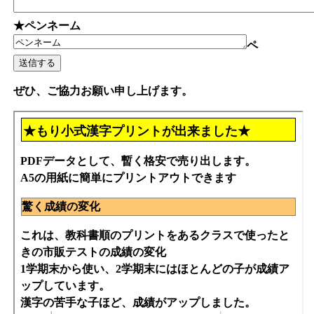
★ペンネーム
ペ
ぜひ、ご協力お願い申し上げます。