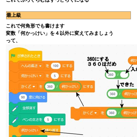
最上級
これで何角形でも書けます
変数「何かっけい」を４以外に変えてみましょう
って、