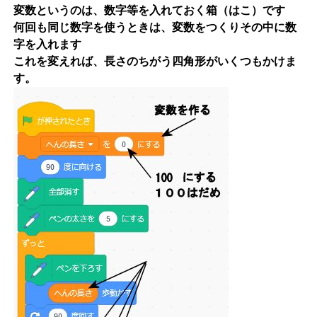
変数というのは、数字等を入れておく箱（はこ）です
何回も同じ数字を使うときは、変数をつくりその中に数
字を入れます
これを変えれば、長さのちがう四角形がいくつもかけま
す。