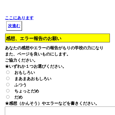
ここにあります
次進む
感想、エラー報告のお願い
あなたの感想やエラーの報告がもりの学校の力になり
また、ページを良いものにします。
ご協力ください。
★いずれか１つお選びください。
おもしろい
まあまあおもしろい
ふつう
ちょっとだめ
だめ
★感想（かんそう）やエラーなどを書きください。