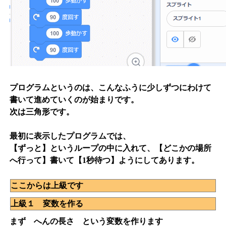
プログラムというのは、こんなふうに少しずつにわけて
書いて進めていくのが始まりです。
次は三角形です。
最初に表示したプログラムでは、
【ずっと】というループの中に入れて、【どこかの場所
へ行って】書いて【1秒待つ】ようにしてあります。
ここからは上級です
上級１ 変数を作る
まず へんの長さ という変数を作ります