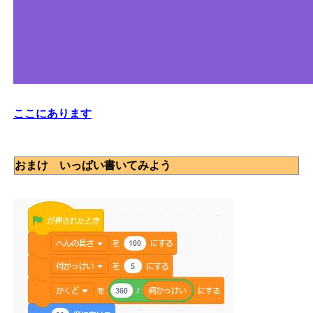
ここにあります
おまけ いっぱい書いてみよう