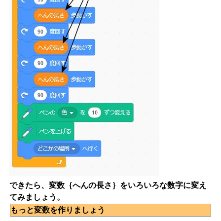
できたら、変数｛へんの長さ｝をいろいろな数字に変え
てみましょう。
もっと変数を作りましょう