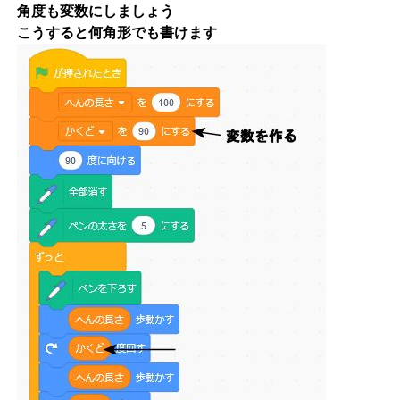
角度も変数にしましょう
こうすると何角形でも書けます