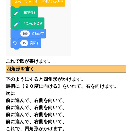
これで図が書けます。
四角形を書く
下のようにすると四角形がかけます。
最初に【９０度に向ける】をいれて、右を向けます。
次に
前に進んで、右側を向いて、
前に進んで、右側を向いて、
前に進んで、右側を向いて、
前に進んで、右側を向いて、
これで、四角形がかけます。