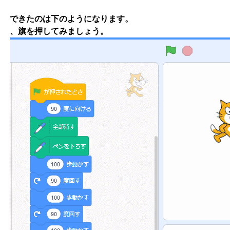
できたのは下のようになります。
、旗を押してみましょう。