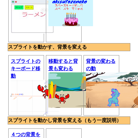
スプライトを動かす、背景を変える
スプライトの
移動すると背
背景の変わる
キーボード移
景も変わる
の動
動
スプライトを動かし背景を変える（もう一度説明）
４つの背景を