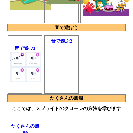
音で遊ぼう
音で遊ぶ2
音で遊ぶ1
たくさんの風船
ここでは、スプライトのクローンの方法を学びます
たくさんの風