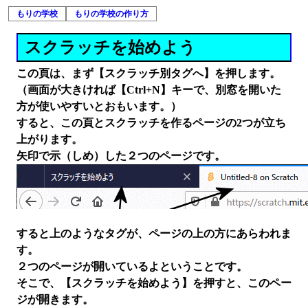
もりの学校
もりの学校の作り方
スクラッチを始めよう
この頁は、まず【スクラッチ別タグへ】を押します。
（画面が大きければ【Ctrl+N】キーで、別窓を開いた
方が使いやすいとおもいます。）
すると、この頁とスクラッチを作るページの2つが立ち
上がります。
矢印で示（しめ）した２つのページです。
すると上のようなタグが、ページの上の方にあらわれま
す。
２つのページが開いているよということです。
そこで、【スクラッチを始めよう】を押すと、このペー
ジが開きます。