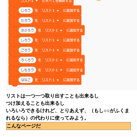
リストは一つ一つ取り出すことも出来るし
つけ加えることも出来るし
いろいろできるけれど、とりあえず、（もし○○がふくま
れるなら）の代わりに使ってみよう。
こんなページだ