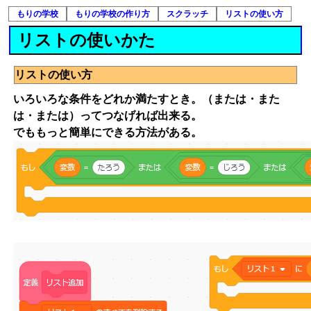
もりの学校
もりの学校の作り方
スクラッチ
リストの使い方
リストの使いかた
リストの使い方
いろいろな条件をどれか満たすとき。（または・また
は・または）ってつなげれば出来る。
でももっと簡単にできる方法がある。