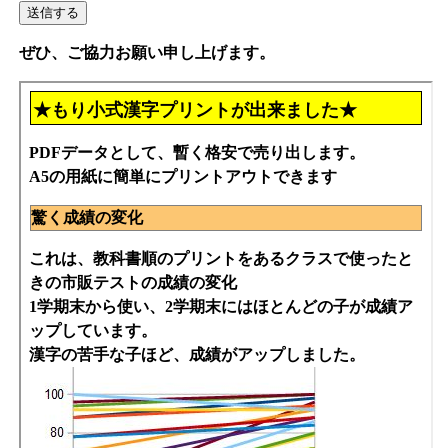
ぜひ、ご協力お願い申し上げます。