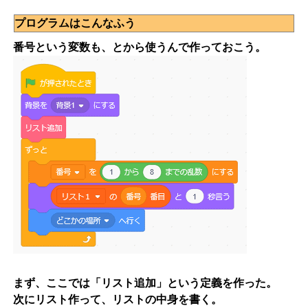
プログラムはこんなふう
番号という変数も、とから使うんで作っておこう。
まず、ここでは「リスト追加」という定義を作った。
次にリスト作って、リストの中身を書く。