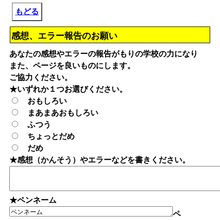
もどる
感想、エラー報告のお願い
あなたの感想やエラーの報告がもりの学校の力になり
また、ページを良いものにします。
ご協力ください。
★いずれか１つお選びください。
おもしろい
まあまあおもしろい
ふつう
ちょっとだめ
だめ
★感想（かんそう）やエラーなどを書きください。
★ペンネーム
ペ