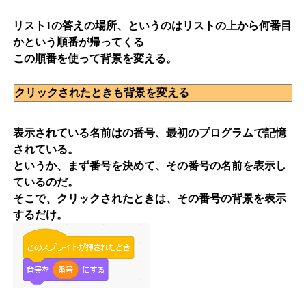
リスト1の答えの場所、というのはリストの上から何番目
かという順番が帰ってくる
この順番を使って背景を変える。
クリックされたときも背景を変える
表示されている名前はの番号、最初のプログラムで記憶
されている。
というか、まず番号を決めて、その番号の名前を表示し
ているのだ。
そこで、クリックされたときは、その番号の背景を表示
するだけ。