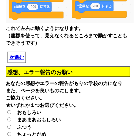
これで左右に動くようになります。
（座標を使って、見えなくなるところまで動かすことも
できそうです）
次進む
感想、エラー報告のお願い
あなたの感想やエラーの報告がもりの学校の力になり
また、ページを良いものにします。
ご協力ください。
★いずれか１つお選びください。
おもしろい
まあまあおもしろい
ふつう
ちょっとだめ