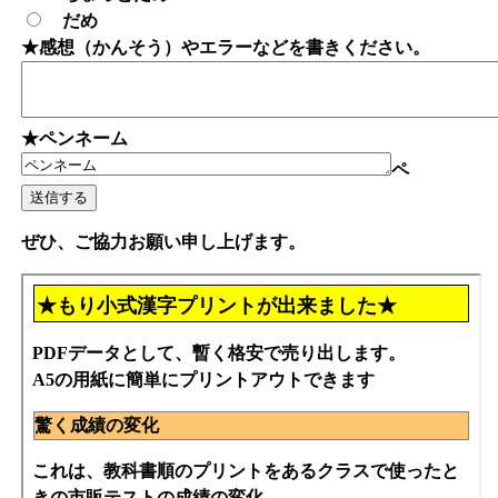
だめ
★感想（かんそう）やエラーなどを書きください。
★ペンネーム
ペ
ぜひ、ご協力お願い申し上げます。