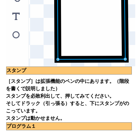
スタンプ
［スタンプ］は拡張機能のペンの中にあります。（階段
を書くで説明しました）
スタンプを必敗利出して、押してみてください。
そしてドラック（引っ張る）すると、下にスタンプがの
こっています。
スタンプは動かせません。
プログラム１