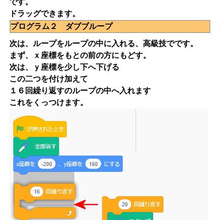
です。
ドラッグできます。
プログラム２ ダブブループ
次は、ループをループの中に入れる、高級技でです。
まず、ｘ座標をもとの前の方にもどす。
次は、ｙ座標を少し下へ下げる
この二つを付け加えて
１６回繰り返すのループの中へ入れます
これをくっつけます。