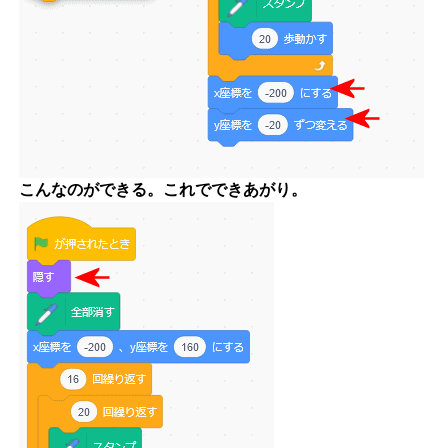
こんなのができる。これでできあがり。