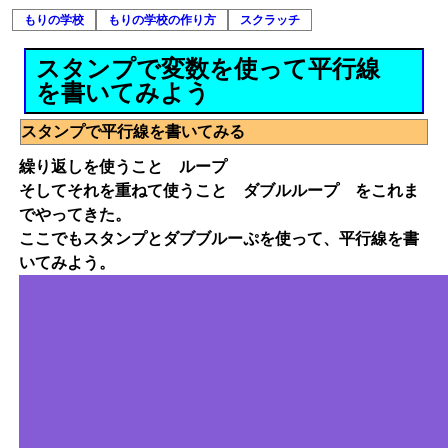
もりの学校
もりの学校の作り方
スクラッチ
スタンプで変数を使って平行線
を書いてみよう
スタンプで平行線を書いてみる
繰り返しを使うこと ループ
そしてそれを重ねて使うこと ダブルループ をこれま
でやってきた。
ここでもスタンプとダブブルーぷを使って、平行線を書
いてみよう。