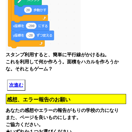
スタンプ利用すると、簡単に平行線がかけるね。
これを利用して何か作ろう。面積をハカルを作ろうか
な。それともゲーム？
次進む
感想、エラー報告のお願い
あなたの感想やエラーの報告がもりの学校の力になり
また、ページを良いものにします。
ご協力ください。
★いずれか１つお選びください。