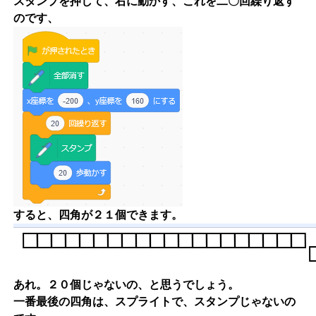
スタンプを押して、右に動かす、これを二〇回繰り返す
のです、
すると、四角が２１個できます。
あれ。２０個じゃないの、と思うでしょう。
一番最後の四角は、スプライトで、スタンプじゃないの