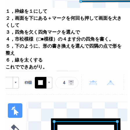
１，枠線を１にして
２，画面を下にある＋マークを何回も押して画面を大き
くして
３，四角を欠く四角マークを選んで
４，市松模様（□■模様）の４ます分の四角を書く。
５，下のように、形の書き換えを選んで四隅の点で形を
整え
６，線を太くする
これでできあがり。