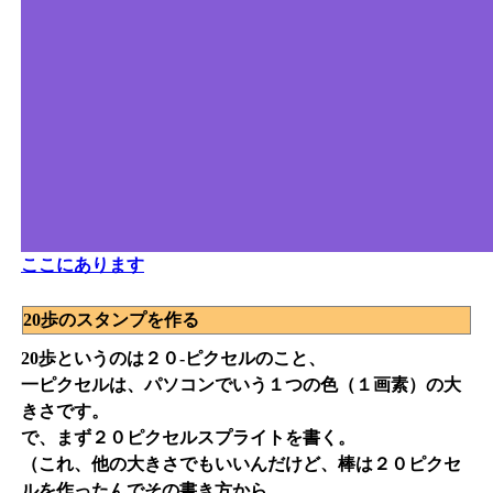
ここにあります
20歩のスタンプを作る
20歩というのは２０-ピクセルのこと、
一ピクセルは、パソコンでいう１つの色（１画素）の大
きさです。
で、まず２０ピクセルスプライトを書く。
（これ、他の大きさでもいいんだけど、棒は２０ピクセ
ルを作ったんでその書き方から。