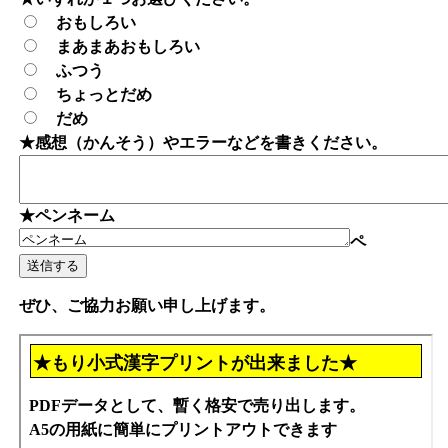
おもしろい
まあまあおもしろい
ふつう
ちょっとだめ
だめ
★感想（かんそう）やエラーなどを書きください。
★ペンネーム
ペ
ぜひ、ご協力お願い申し上げます。