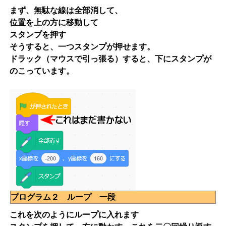
まず、無駄な線は全部消して、
位置を上の方に移動して
スタンプを押す
そうすると、一つスタンプが押せます。
ドラック（マウスで引っ張る）すると、下にスタンプが
のこっています。
プログラム２ ループ 一段
これを次のようにループに入れます