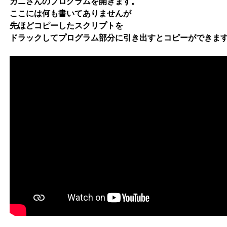
カニさんのプログラムを開きます。
ここには何も書いてありませんが
先ほどコピーしたスクリプトを
ドラックしてプログラム部分に引き出すとコピーができま