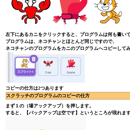
左下にあるカニをクリックすると、プログラムは何も書い
プログラムは、ネコチャンとほとんど同じですので、
ネコチャンのプログラムをカニのプログラムへコピーして
コピーの仕方は2つあります
スクラッチのプログラムのコピーの仕方
まず１の（場アックアップ）を押します。
すると、【バックアップは空です】というところが現れま