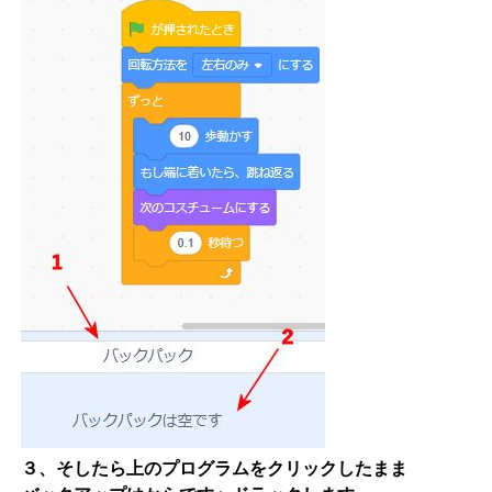
３、そしたら上のプログラムをクリックしたまま