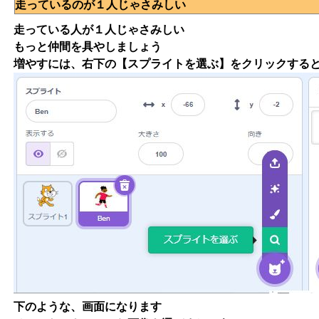
走っているのが１人じゃさみしい
走っている人が１人じゃさみしい
もっと仲間を具やしましょう
増やすには、右下の【スプライトを選ぶ】をクリックする
下のような、画面になります