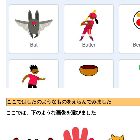
ここではしたのようなものをえらんでみました
ここでは、下のような画像を選びました