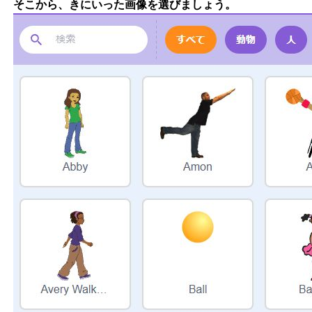
そこから、きにいった画像を選びましょう。