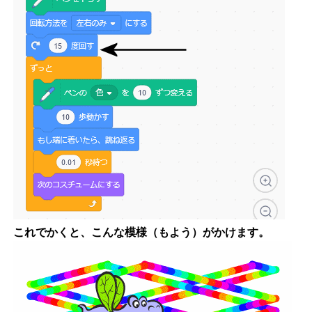
これでかくと、こんな模様（もよう）がかけます。