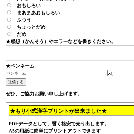
おもしろい
まあまあおもしろい
ふつう
ちょっとだめ
だめ
★感想（かんそう）やエラーなどを書きください。
★ペンネーム
ペ
ぜひ、ご協力お願い申し上げます。