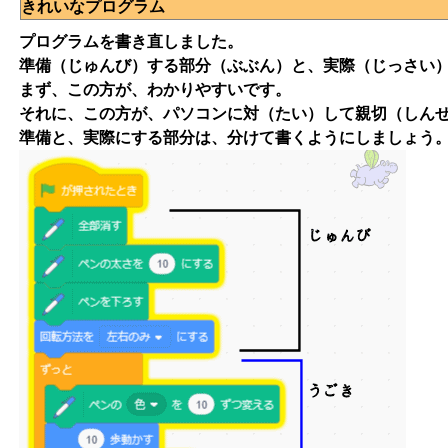
きれいなプログラム
プログラムを書き直しました。
準備（じゅんび）する部分（ぶぶん）と、実際（じっさい
まず、この方が、わかりやすいです。
それに、この方が、パソコンに対（たい）して親切（しん
準備と、実際にする部分は、分けて書くようにしましょう