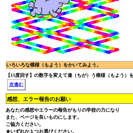
いろいろな模様（もよう）をかいてみよう。
【15度回す】の数字を変えて違（ちが）う模様（もよう）
次進む
感想、エラー報告のお願い
あなたの感想やエラーの報告がもりの学校の力になり
また、ページを良いものにします。
ご協力ください。
★いずれか１つお選びください。