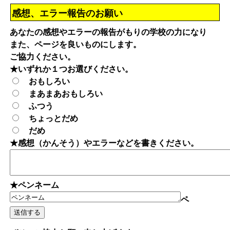
感想、エラー報告のお願い
あなたの感想やエラーの報告がもりの学校の力になり
また、ページを良いものにします。
ご協力ください。
★いずれか１つお選びください。
おもしろい
まあまあおもしろい
ふつう
ちょっとだめ
だめ
★感想（かんそう）やエラーなどを書きください。
★ペンネーム
ペ