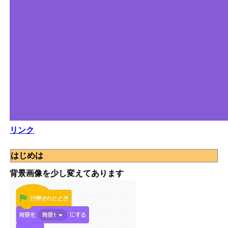
リンク
はじめは
背景画像を少し変えてあります