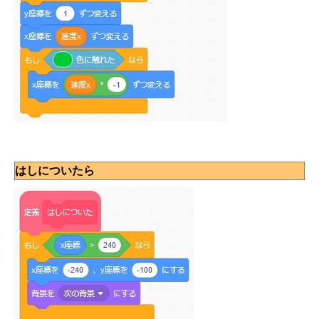
はしについたら