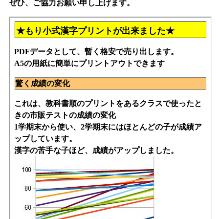
ぜひ、ご協力お願い申し上げます。