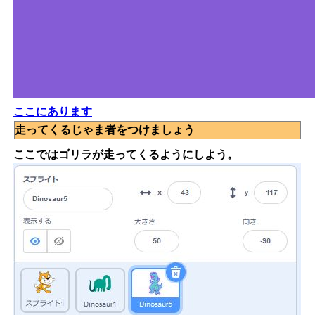
ここにあります
走ってくるじゃま者をつけましょう
ここではゴリラが走ってくるようにしよう。