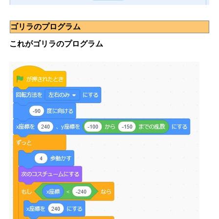
ゴリラのプログラム
これがゴリラのプログラム