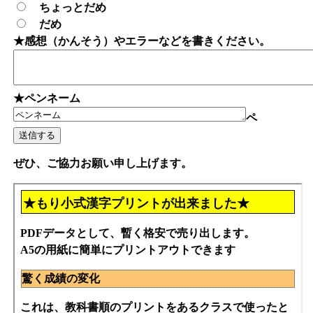
ちょっとだめ
だめ
★感想（かんそう）やエラーなどを書きください。
★ペンネーム
ペ
ぜひ、ご協力お願い申し上げます。