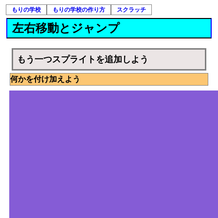
もりの学校
もりの学校の作り方
スクラッチ
左右移動とジャンプ
もう一つスプライトを追加しよう
何かを付け加えよう