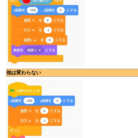
他は変わらない