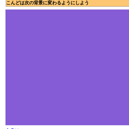
こんどは次の背景に変わるようにしよう