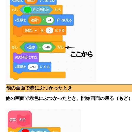
他の画面で赤にぶつかったとき
他の画面で赤色にぶつかったとき、開始画面の戻る（もど