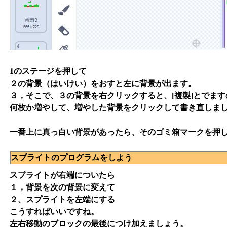
1のステージを押して
２の背景（はいけい）をおすと左に背景が出ます。
３，そこで、３の背景を右クリックすると、[複製]とでま
何枚か増やして、増やした背景をクリックして書き直しま
一番上に真っ白い背景があったら、そのゴミ箱マークを押
スプライトのプログラムをしよう
スプライトが右端についたら
１，背景を次の背景に変えて
２、スプライトを左端にする
こうすればいいですね。
左右移動のブロックの最後につけ加えましょう。