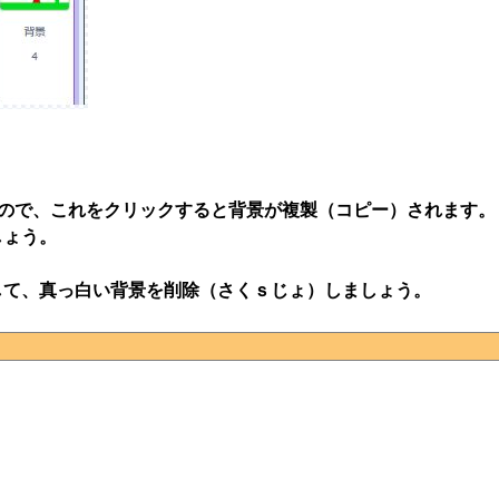
すので、これをクリックすると背景が複製（コピー）されます。
しょう。
して、真っ白い背景を削除（さくｓじょ）しましょう。