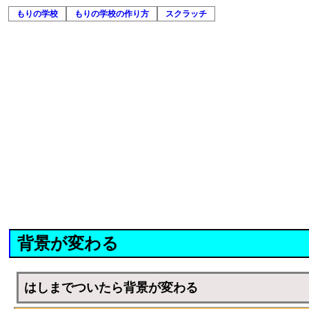
もりの学校
もりの学校の作り方
スクラッチ
背景が変わる
はしまでついたら背景が変わる