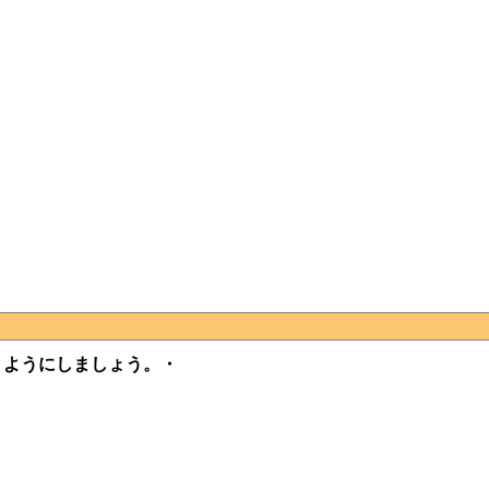
）ようにしましょう。・