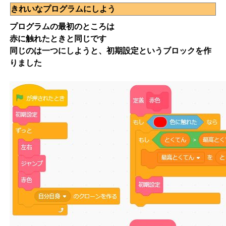
きれいなプログラムにしよう
プログラムの最初のところは
赤に触れたときと同じです
同じのは一つにしようと、初期設定というブロックを作
りました