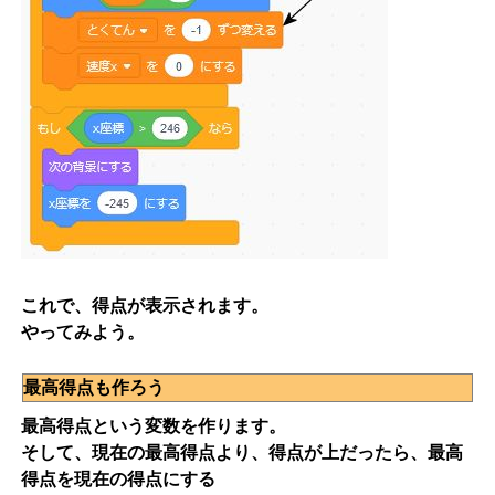
これで、得点が表示されます。
やってみよう。
最高得点も作ろう
最高得点という変数を作ります。
そして、現在の最高得点より、得点が上だったら、最高
得点を現在の得点にする