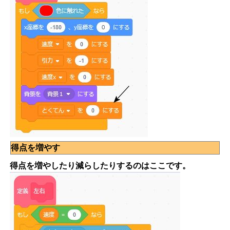
得点を増やす
得点を増やしたり減らしたりするのはここです。