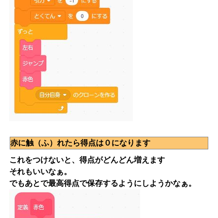
赤に触（ふ）れたら得点は０になります
これをつけないと、得点がどんどん増えます
それもいいなぁ。
でもあとで最高得点で保存するようにしようかなぁ。