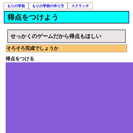
もりの学校
もりの学校の作り方
スクラッチ
得点をつけよう
せっかくのゲームだから得点もほしい
そろそろ完成でしょうか
得点をつける