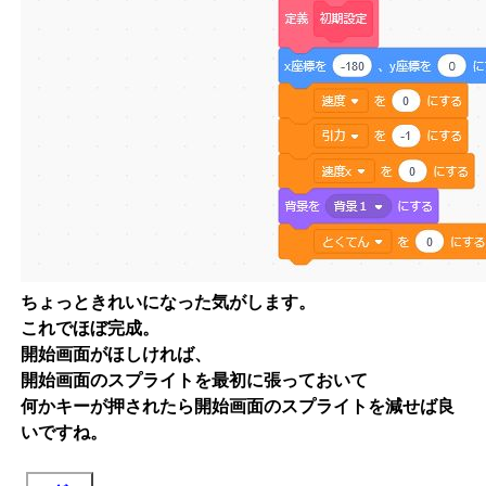
ちょっときれいになった気がします。
これでほぼ完成。
開始画面がほしければ、
開始画面のスプライトを最初に張っておいて
何かキーが押されたら開始画面のスプライトを減せば良
いですね。