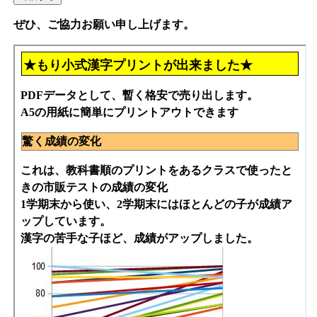
ぜひ、ご協力お願い申し上げます。