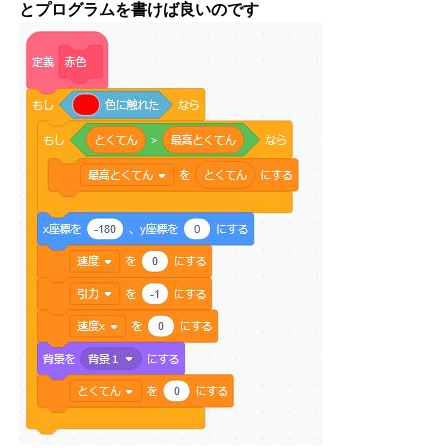
とプログラムを書けば良いのです