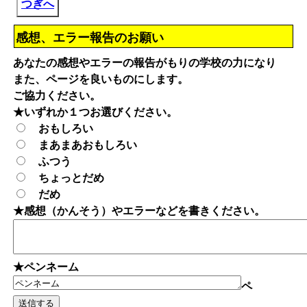
つぎへ
感想、エラー報告のお願い
あなたの感想やエラーの報告がもりの学校の力になり
また、ページを良いものにします。
ご協力ください。
★いずれか１つお選びください。
おもしろい
まあまあおもしろい
ふつう
ちょっとだめ
だめ
★感想（かんそう）やエラーなどを書きください。
★ペンネーム
ペ