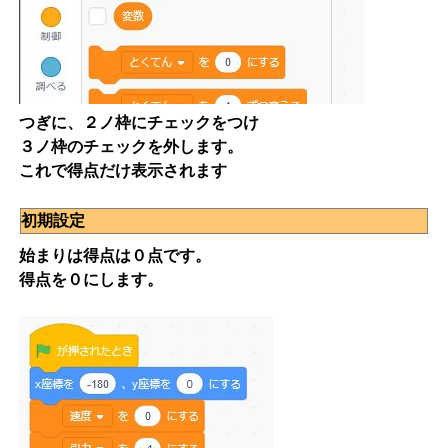
つぎに、２ノ枠にチェックをつけ
３ノ枠のチェックを外します。
これで得点だけ表示されます
初期設定
始まりは得点は０点です。
得点を０にします。