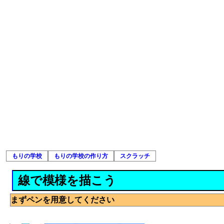
もりの学校
もりの学校の作り方
スクラッチ
線で模様を描こう
まずペンを用意してください