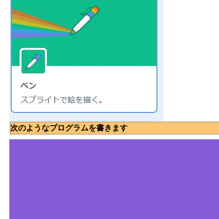
次のようなプログラムを書きます