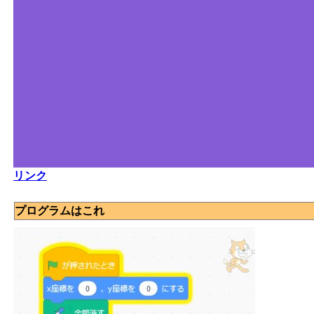
リンク
プログラムはこれ