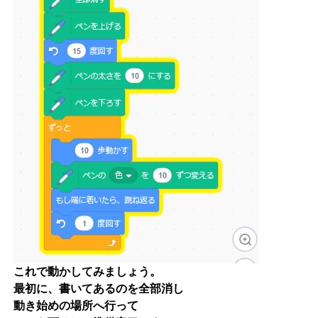
これで動かしてみましょう。
最初に、書いてあるのを全部消し
動き始めの場所へ行って