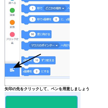
矢印の先をクリックして、ペンを用意しましょう