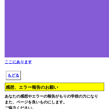
ここにあります
もどる
感想、エラー報告のお願い
あなたの感想やエラーの報告がもりの学校の力になり
また、ページを良いものにします。
ご協力ください。