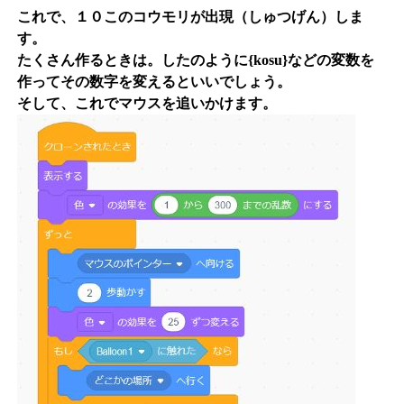
これで、１０このコウモリが出現（しゅつげん）しま
す。
たくさん作るときは。したのように{kosu}などの変数を
作ってその数字を変えるといいでしょう。
そして、これでマウスを追いかけます。