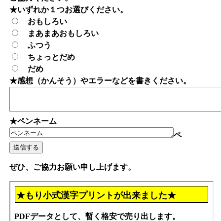
★いずれか１つお選びください。
おもしろい
まあまあおもしろい
ふつう
ちょっとだめ
だめ
★感想（かんそう）やエラーなどを書きください。
★ペンネーム
ペ
ぜひ、ご協力お願い申し上げます。