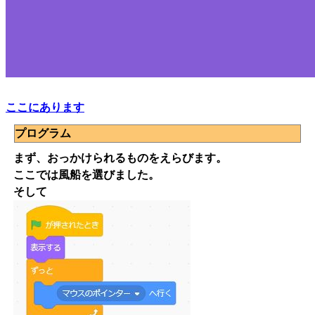
ここにあります
プログラム
まず、おっかけられるものをえらびます。
ここでは風船を選びました。
そして