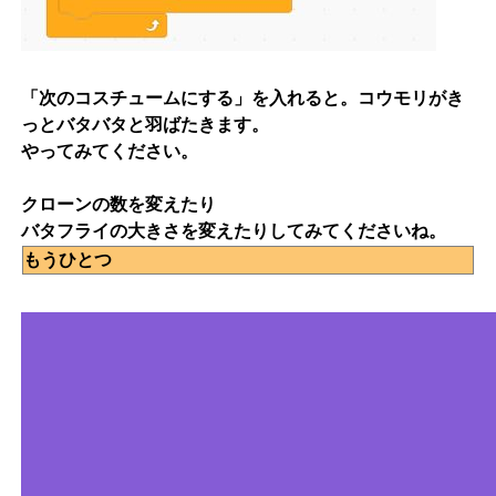
「次のコスチュームにする」を入れると。コウモリがき
っとバタバタと羽ばたきます。
やってみてください。
クローンの数を変えたり
バタフライの大きさを変えたりしてみてくださいね。
もうひとつ