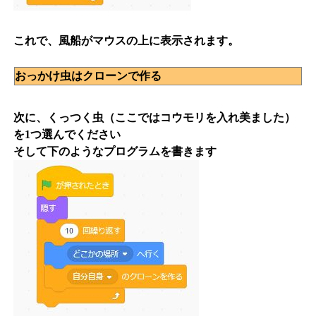
これで、風船がマウスの上に表示されます。
おっかけ虫はクローンで作る
次に、くっつく虫（ここではコウモリを入れ美ました）
を1つ選んでください
そして下のようなプログラムを書きます