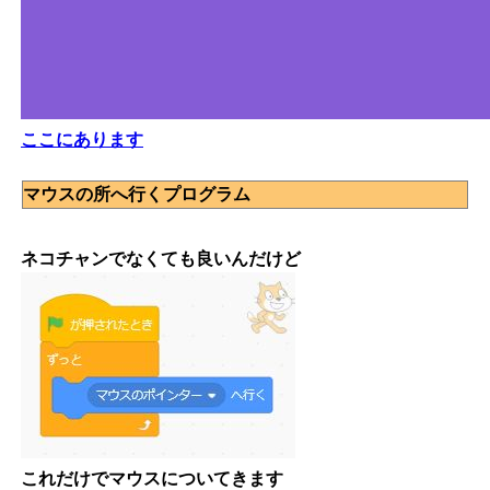
ここにあります
マウスの所へ行くプログラム
ネコチャンでなくても良いんだけど
これだけでマウスについてきます