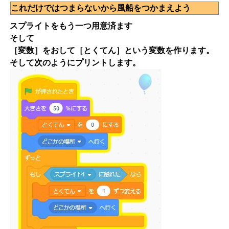
これだけではつまらないから風船をつかまえよう
スプライトをもう一つ用意済ます
そして
［変数］をおして［とくてん］という変数を作ります。
そして次のようにプリントします。