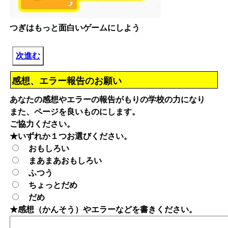
つぎはもっと面白いゲームにしよう
次進む
感想、エラー報告のお願い
あなたの感想やエラーの報告がもりの学校の力になり
また、ページを良いものにします。
ご協力ください。
★いずれか１つお選びください。
おもしろい
まあまあおもしろい
ふつう
ちょっとだめ
だめ
★感想（かんそう）やエラーなどを書きください。