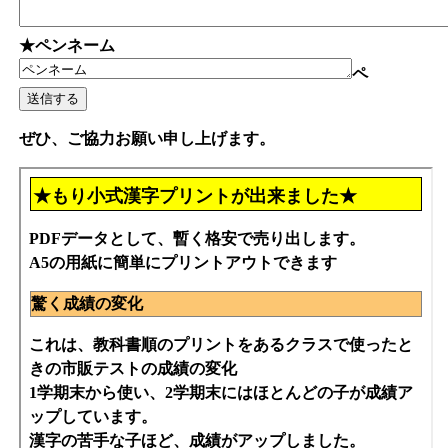
★ペンネーム
ペ
ぜひ、ご協力お願い申し上げます。