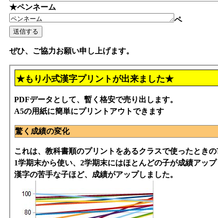
★ペンネーム
ペ
ぜひ、ご協力お願い申し上げます。