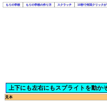
もりの学校
もりの学校の作り方
スクラッチ
10秒で何回クリックが
上下にも左右にもスプライトを動か
見本