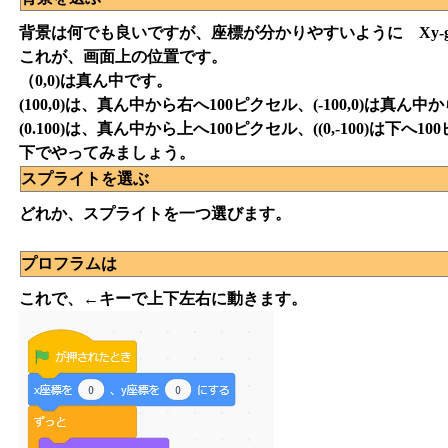
背景は何でも良いですが、座標が分かりやすいように Xy-
これが、画面上の位置です。
（0,0)は真ん中です。
(100,0)は、真ん中から右へ100ピクセル、(-100,0)は真
(0.100)は、真ん中から上へ100ピクセル、((0,-100)は
下でやってみましょう。
スプライトを選ぶ
どれか、スプライトを一つ選びます。
プロフラムは
これで、←キーで上下左右に動きます。