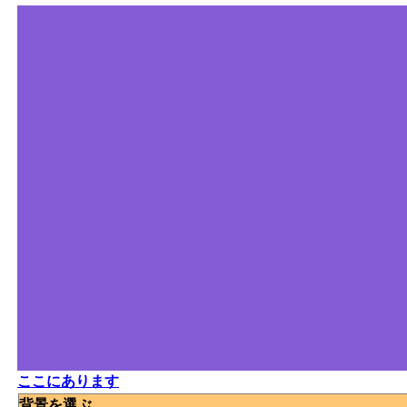
ここにあります
背景を選ぶ