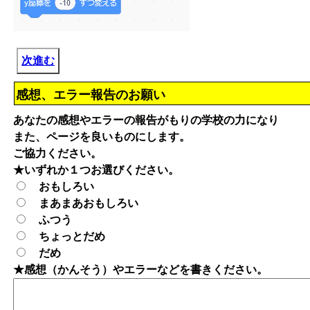
次進む
感想、エラー報告のお願い
あなたの感想やエラーの報告がもりの学校の力になり
また、ページを良いものにします。
ご協力ください。
★いずれか１つお選びください。
おもしろい
まあまあおもしろい
ふつう
ちょっとだめ
だめ
★感想（かんそう）やエラーなどを書きください。