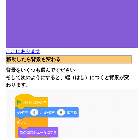
ここにあります
移動したら背景も変わる
背景をいくつも選んでください
そして次のようにすると、端（はし）につくと背景が変
わります。