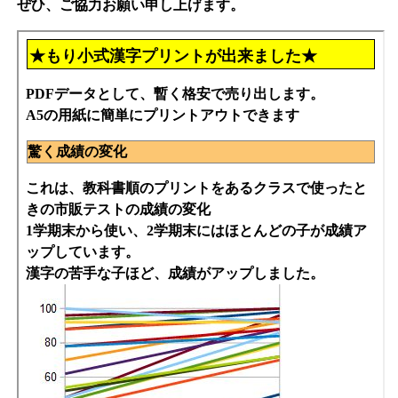
ぜひ、ご協力お願い申し上げます。