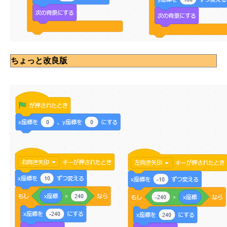
ちょっと改良版