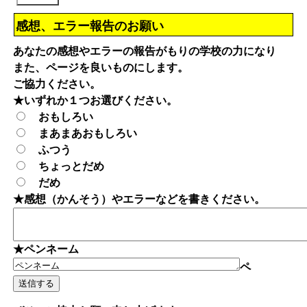
感想、エラー報告のお願い
あなたの感想やエラーの報告がもりの学校の力になり
また、ページを良いものにします。
ご協力ください。
★いずれか１つお選びください。
おもしろい
まあまあおもしろい
ふつう
ちょっとだめ
だめ
★感想（かんそう）やエラーなどを書きください。
★ペンネーム
ペ