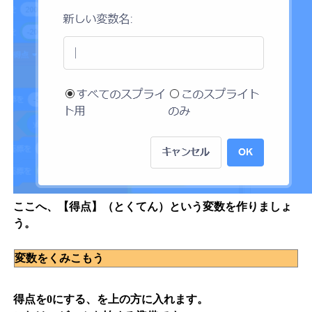
ここへ、【得点】（とくてん）という変数を作りましょ
う。
変数をくみこもう
得点を0にする、を上の方に入れます。