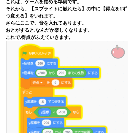
これは、ゲームを始める準備です。
それから、【スプライトに触れたら】の中に【得点を1ず
つ変える】をいれます。
さらにここで、音を入れてあります。
おとがすると,なんだか楽しくなります。
これで,得点がふえていきます。