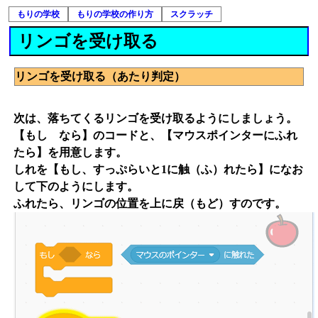
もりの学校
もりの学校の作り方
スクラッチ
リンゴを受け取る
リンゴを受け取る（あたり判定）
次は、落ちてくるリンゴを受け取るようにしましょう。
【もし なら】のコードと、【マウスポインターにふれ
たら】を用意します。
しれを【もし、すっぷらいと1に触（ふ）れたら】になお
して下のようにします。
ふれたら、リンゴの位置を上に戻（もど）すのです。