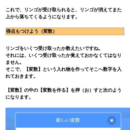
これで、リンゴが受け取られると、リンゴが消えてまた
上から落ちてくるようになります。
得点もつけよう（変数）
リンゴをいくつ受け取ったか数えたいですね。
それには、いくつ受け取ったか覚えておかなくてはなり
ません。
そこで、【変数】という入れ物を作ってそこへ数字を入
れておきます。
【変数】の中の【変数を作る】を押（お）すと次のよう
になります。