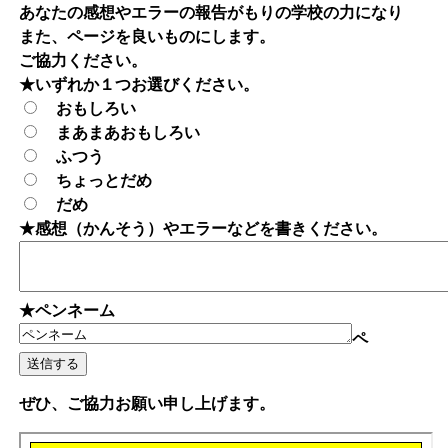
あなたの感想やエラーの報告がもりの学校の力になり
また、ページを良いものにします。
ご協力ください。
★いずれか１つお選びください。
おもしろい
まあまあおもしろい
ふつう
ちょっとだめ
だめ
★感想（かんそう）やエラーなどを書きください。
★ペンネーム
ペ
ぜひ、ご協力お願い申し上げます。