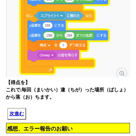
【得点を】
これで,毎回（まいかい）違（ちが）った場所（ばしょ）
から落（お）ちます。
次進む
感想、エラー報告のお願い