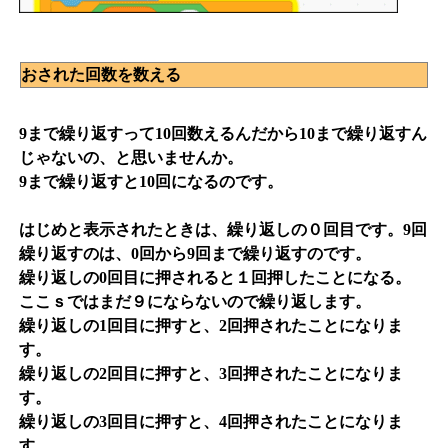
おされた回数を数える
9まで繰り返すって10回数えるんだから10まで繰り返すん
じゃないの、と思いませんか。
9まで繰り返すと10回になるのです。
はじめと表示されたときは、繰り返しの０回目です。9回
繰り返すのは、0回から9回まで繰り返すのです。
繰り返しの0回目に押されると１回押したことになる。
ここｓではまだ９にならないので繰り返します。
繰り返しの1回目に押すと、2回押されたことになりま
す。
繰り返しの2回目に押すと、3回押されたことになりま
す。
繰り返しの3回目に押すと、4回押されたことになりま
す。