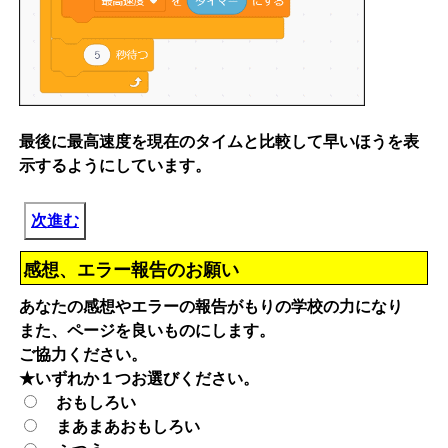
最後に最高速度を現在のタイムと比較して早いほうを表
示するようにしています。
次進む
感想、エラー報告のお願い
あなたの感想やエラーの報告がもりの学校の力になり
また、ページを良いものにします。
ご協力ください。
★いずれか１つお選びください。
おもしろい
まあまあおもしろい