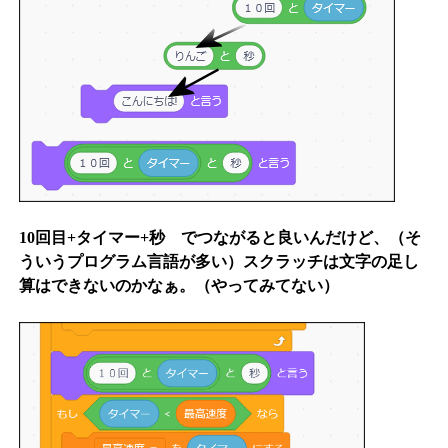
10回目+タイマー+秒 でつながると良いんだけど、（そ
ういうプログラム言語が多い）スクラッチは文字の足し
算はできないのかなぁ。（やってみてない）