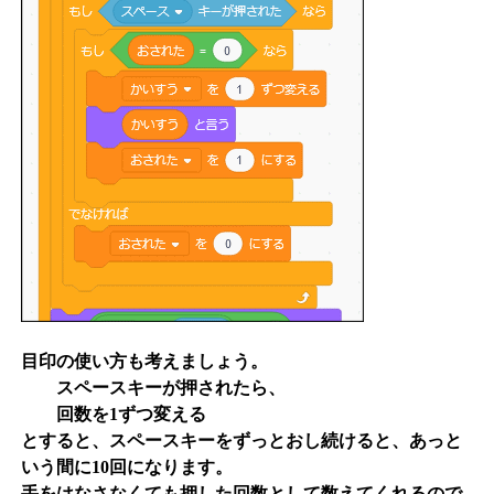
目印の使い方も考えましょう。
スペースキーが押されたら、
回数を1ずつ変える
とすると、スペースキーをずっとおし続けると、あっと
いう間に10回になります。
手をはなさなくても押した回数として数えてくれるので