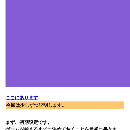
ここにあります
今回は少しずつ説明します。
まず、初期設定です。
ゲームが始まるまでに決めておくことを最初に書きま