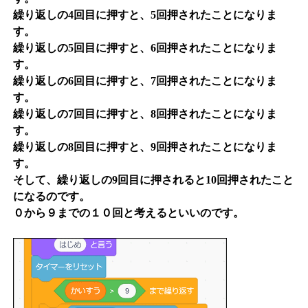
繰り返しの4回目に押すと、5回押されたことになりま
す。
繰り返しの5回目に押すと、6回押されたことになりま
す。
繰り返しの6回目に押すと、7回押されたことになりま
す。
繰り返しの7回目に押すと、8回押されたことになりま
す。
繰り返しの8回目に押すと、9回押されたことになりま
す。
そして、繰り返しの9回目に押されると10回押されたこと
になるのです。
０から９までの１０回と考えるといいのです。