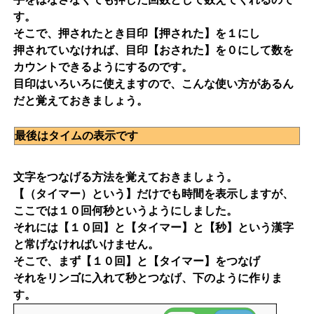
す。
そこで、押されたとき目印【押された】を１にし
押されていなければ、目印【おされた】を０にして数を
カウントできるようにするのです。
目印はいろいろに使えますので、こんな使い方があるん
だと覚えておきましょう。
最後はタイムの表示です
文字をつなげる方法を覚えておきましょう。
【（タイマー）という】だけでも時間を表示しますが、
ここでは１０回何秒というようにしました。
それには【１０回】と【タイマー】と【秒】という漢字
と常げなければいけません。
そこで、まず【１０回】と【タイマー】をつなげ
それをリンゴに入れて秒とつなげ、下のように作りま
す。