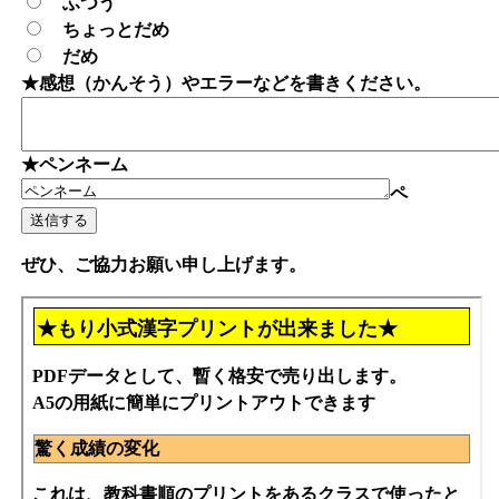
ふつう
ちょっとだめ
だめ
★感想（かんそう）やエラーなどを書きください。
★ペンネーム
ペ
ぜひ、ご協力お願い申し上げます。