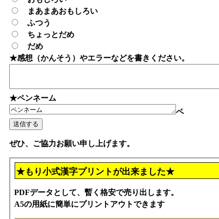
まあまあおもしろい
ふつう
ちょっとだめ
だめ
★感想（かんそう）やエラーなどを書きください。
★ペンネーム
ペ
ぜひ、ご協力お願い申し上げます。