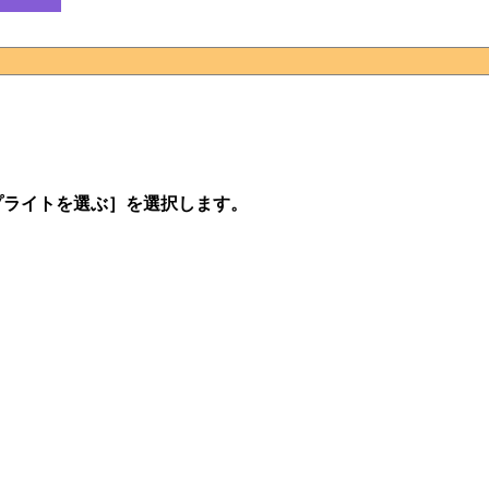
プライトを選ぶ］を選択します。