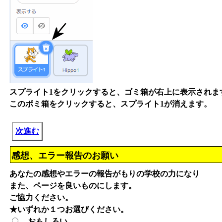
スプライト1をクリックすると、ゴミ箱が右上に表示されま
このボミ箱をクリックすると、スプライト1が消えます。
次進む
感想、エラー報告のお願い
あなたの感想やエラーの報告がもりの学校の力になり
また、ページを良いものにします。
ご協力ください。
★いずれか１つお選びください。
おもしろい