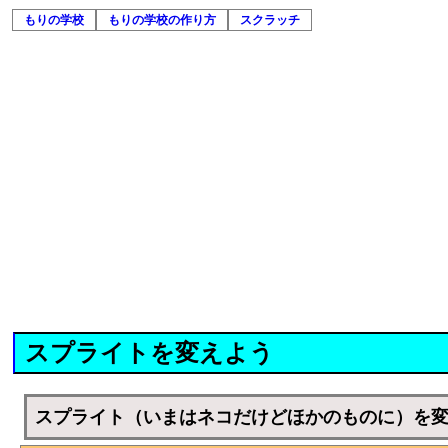
もりの学校
もりの学校の作り方
スクラッチ
スプライトを変えよう
スプライト（いまはネコだけどほかのものに）を