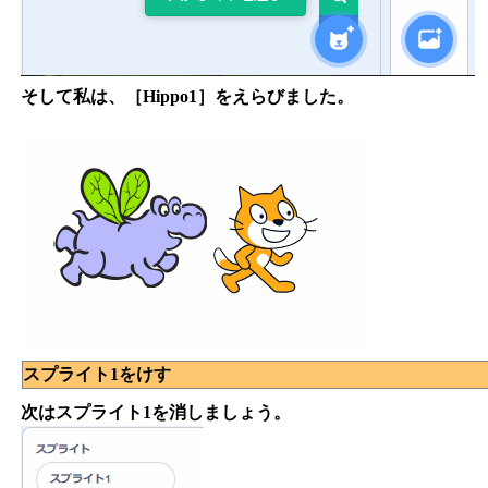
そして私は、［Hippo1］をえらびました。
スプライト1をけす
次はスプライト1を消しましょう。