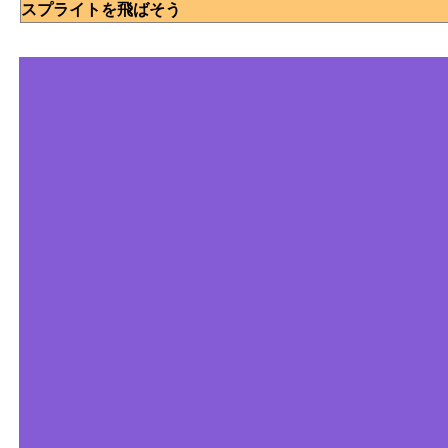
スプライトを飛ばそう