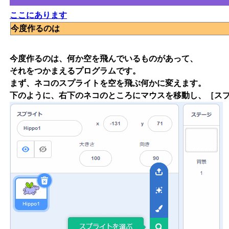
ここにあります
今度作るのは
今度作るのは、何か空を飛んでいるものがあって、
それをつかまえるプログラムです。
まず、ネコのスプライトを空を飛ぶ何かに変えます。
下のように、右下のネコのところにマウスを移動し、［ス