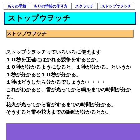
もりの学校
もりの学校の作り方
スクラッチ
ストップウヲッチ
ストップウヲッチ
ストップウヲッチ
ストップウヲッチっていろいろに使えます
１０秒を正確にはかれる競争をするとか。
１０秒が分かるようになると、１秒が分かる。というか
１秒が分かると１０秒が分かる。
１秒はどうしたら分かるでしょうか・・・・
これがわかると、雷が光ってから鳴ルまでの時間が分か
る。
花火が光ってから音がするまでの時間が分かる。
そうすると雷や花火までの距離が分かるとか。