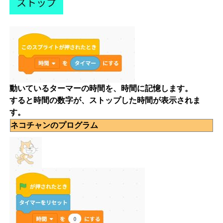
動いているターマーの時間を、時間に記憶します。
すると時間の数字が、ストップした時間が表示されま
す。
ネコチャンのプログラム