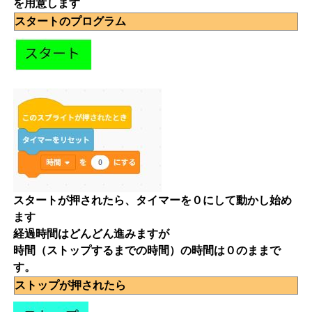
を用意します
スタートのプログラム
スタートが押されたら、タイマーを０にして動かし始め
ます
経過時間はどんどん進みますが
時間（ストップするまでの時間）の時間は０のままで
す。
ストップが押されたら