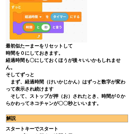
最初似たーまーをリセットして
時間を０にしておきます。
経過時間も〇にしておくほうが後々いいかもしれませ
ん。
そしてずっと
まず、経過時間（けいかじかん）はずっと数字が変わ
って表示され続けます
そして、ストップが押（お）されたとき、時間が０か
らかわってネコチャンが〇〇秒といいます。
解説
スタートキーでスタート