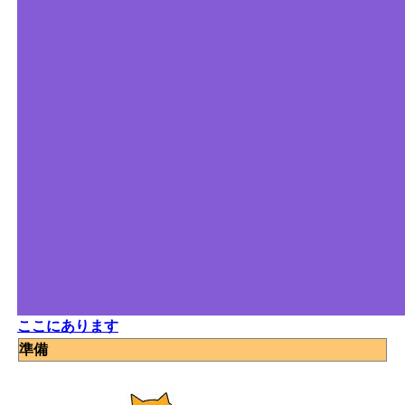
ここにあります
準備