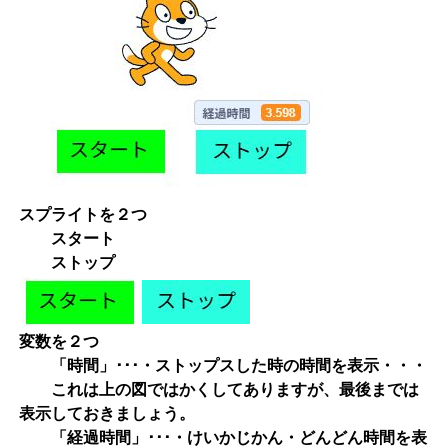
スプライトを２つ
スタート
ストップ
変数を２つ
「時間」･･･・ストップスした時の時間を表示・・・
これは上の図ではかくしてありますが、最後までは
表示しておきましょう。
「経過時間」･･･・けいかじかん・どんどん時間を表