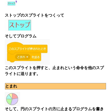
ストップのスプライトをつくって
そしてプログラム
このスプライトを押すと、止まれという命令を他のスプ
ライトに送ります。
とまれ
そして、円のスプライトの方に止まるプログラムを書き