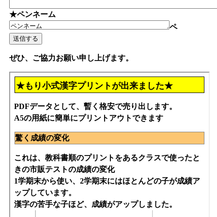
★ペンネーム
ペ
ぜひ、ご協力お願い申し上げます。