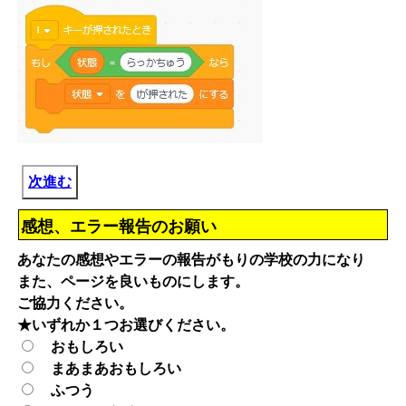
次進む
感想、エラー報告のお願い
あなたの感想やエラーの報告がもりの学校の力になり
また、ページを良いものにします。
ご協力ください。
★いずれか１つお選びください。
おもしろい
まあまあおもしろい
ふつう