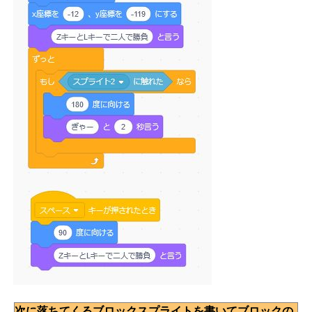
次に落ちてくるブロックスプライトを書いてブロックの