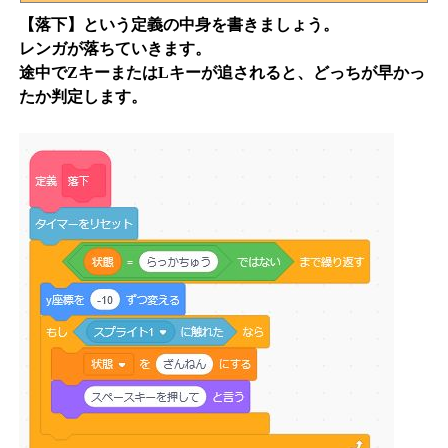
【落下】という定義の中身を書きましょう。
レンガが落ちていきます。
途中でZキーまたはLキーが追されると、どっちが早かっ
たか判定します。