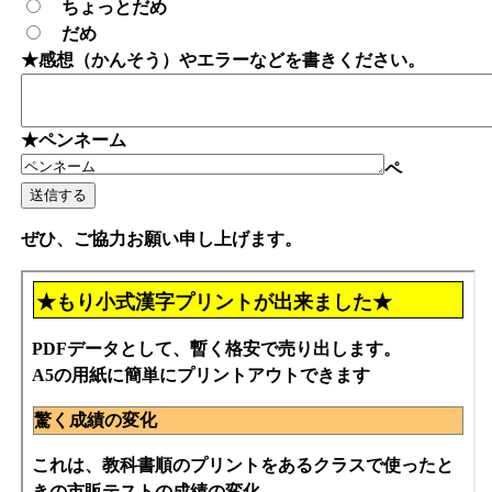
ちょっとだめ
だめ
★感想（かんそう）やエラーなどを書きください。
★ペンネーム
ペ
ぜひ、ご協力お願い申し上げます。