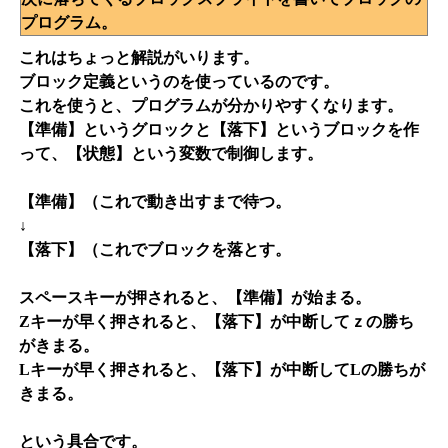
プログラム。
これはちょっと解説がいります。
ブロック定義というのを使っているのです。
これを使うと、プログラムが分かりやすくなります。
【準備】というグロックと【落下】というブロックを作
って、【状態】という変数で制御します。
【準備】（これで動き出すまで待つ。
↓
【落下】（これでブロックを落とす。
スペースキーが押されると、【準備】が始まる。
Zキーが早く押されると、【落下】が中断してｚの勝ち
がきまる。
Lキーが早く押されると、【落下】が中断してLの勝ちが
きまる。
という具合です。