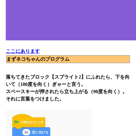
ここにあります
まずネコちゃんのプログラム
落ちてきたブロック【スプライト2】にふれたら、下を向
いて（180度を向く）ぎゃーと言う。
スペースキーが押されたら立ち上がる（90度を向く）。
それに言葉をつけました。