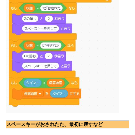
スペースキーがおされたた、最初に戻すなど