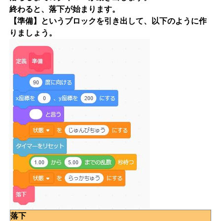
終わると、落下が始まります。
【準備】というブロックを引き出して、以下のように作
りましょう。
落下