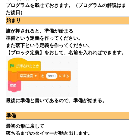
プログラムを載せておきます。（プログラムの解説はま
た後日）
始まり
旗が押されると、準備が始まる
準備という定義を作ってください。
また落下という定義を作ってください、
【ブロック定義】をおして、名前を入れればできます。
最後に準備と書いてあるので、準備が始まる。
準備
最初の形に戻して
落ちるまでのタイマーが動き出します。