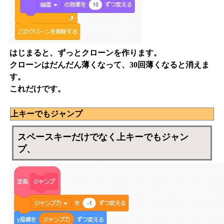
はじまると、ずっとクローンを作ります。
クローンはだんだん薄くなって、30回薄くなると消えま
す。
これだけです。
上キーでもジャンプ
スペースキーだけでなく上キーでもジャン
プ、