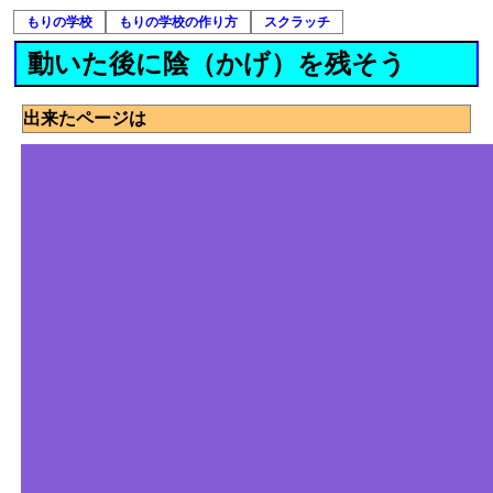
もりの学校
もりの学校の作り方
スクラッチ
動いた後に陰（かげ）を残そう
出来たページは