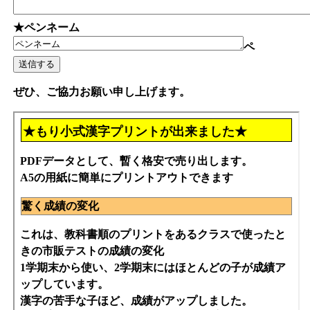
★ペンネーム
ペ
ぜひ、ご協力お願い申し上げます。