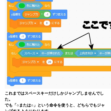
これまではスペースキーだけしかジャンプしませんでし
た。
でも「○または○」という命令を使うと、どちらでもジャ