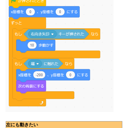
左にも動きたい