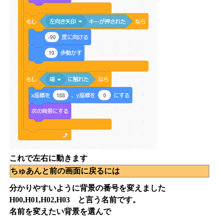
これで左右に動きます
ちゅあんと前の画面に戻るには
分かりやすいように背景の番号を変えました
H00,H01,H02,H03 と言う名前です。
名前を変えたい背景を選んで