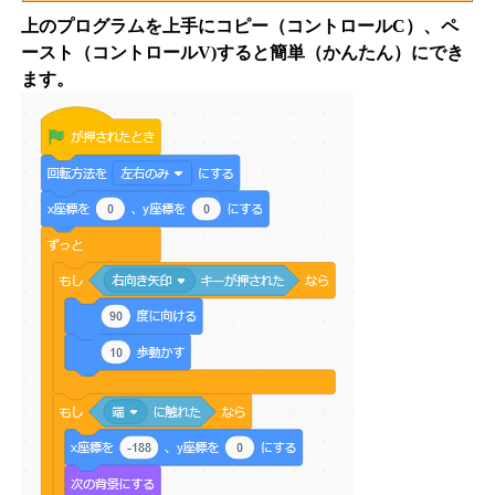
上のプログラムを上手にコピー（コントロールC）、ペ
ースト（コントロールV)すると簡単（かんたん）にでき
ます。