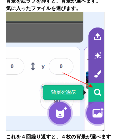
背景を絵ラブを押すと、背景が選べます。
気に入ったファイルを選びます。
これを４回繰り返すと、４枚の背景が選べます