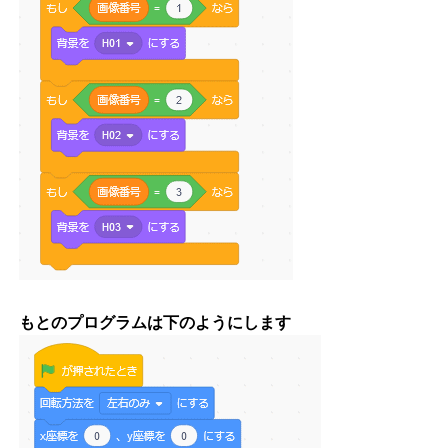
もとのプログラムは下のようにします