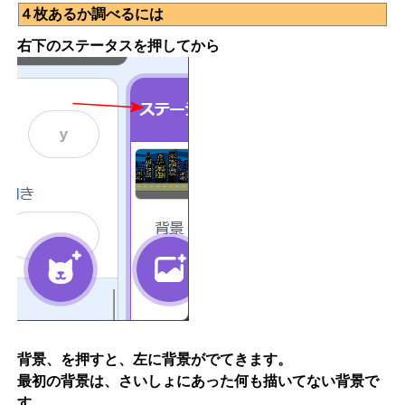
４枚あるか調べるには
右下のステータスを押してから
背景、を押すと、左に背景がでてきます。
最初の背景は、さいしょにあった何も描いてない背景で
す。