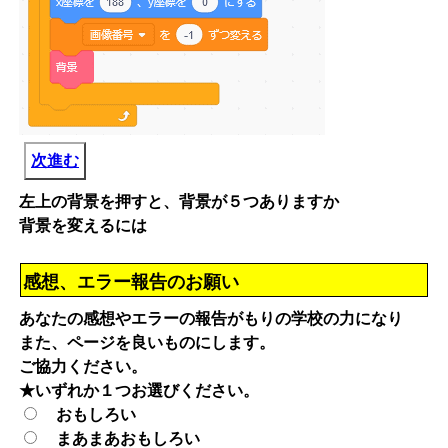
次進む
左上の背景を押すと、背景が５つありますか
背景を変えるには
感想、エラー報告のお願い
あなたの感想やエラーの報告がもりの学校の力になり
また、ページを良いものにします。
ご協力ください。
★いずれか１つお選びください。
おもしろい
まあまあおもしろい