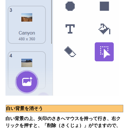
白い背景を消そう
白い背景の上、矢印のさきへマウスを持って行き、右ク
リックを押すと、「削除（さくじょ）」がでますので、