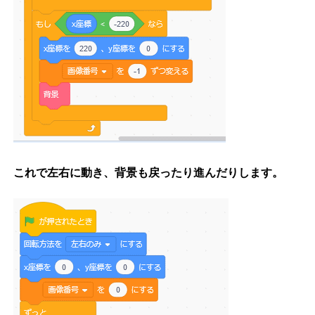
これで左右に動き、背景も戻ったり進んだりします。