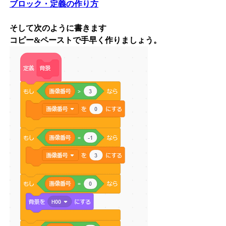
ブロック・定義の作り方
そして次のように書きます
コピー&ペーストで手早く作りましょう。