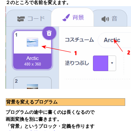
２のところで名前を変えます。
背景を変えるプログラム
プログラムの途中に書くのは長くなるので
画面変換を別に書きます。
「背景」というブロック・定義を作ります