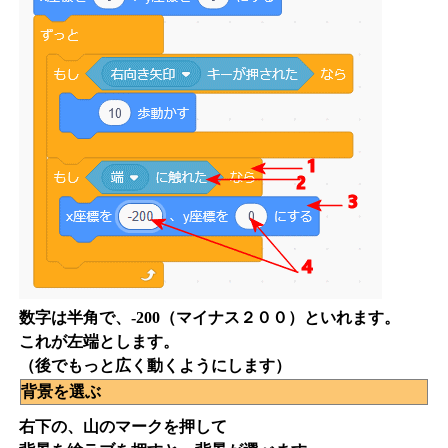
数字は半角で、-200（マイナス２００）といれます。
これが左端とします。
（後でもっと広く動くようにします）
背景を選ぶ
右下の、山のマークを押して