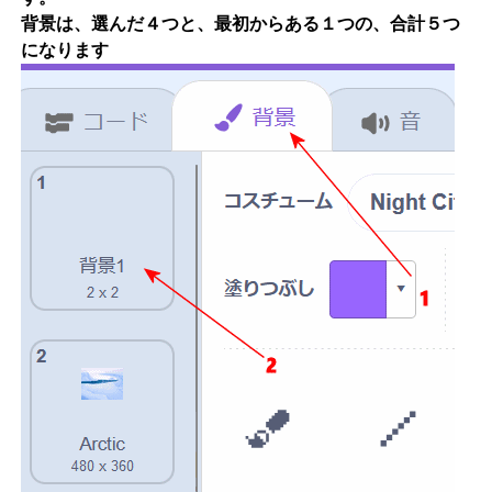
背景は、選んだ４つと、最初からある１つの、合計５つ
になります