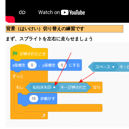
背景（はいけい）切り替えの練習です
まず、スプライトを左右に走らせましょう