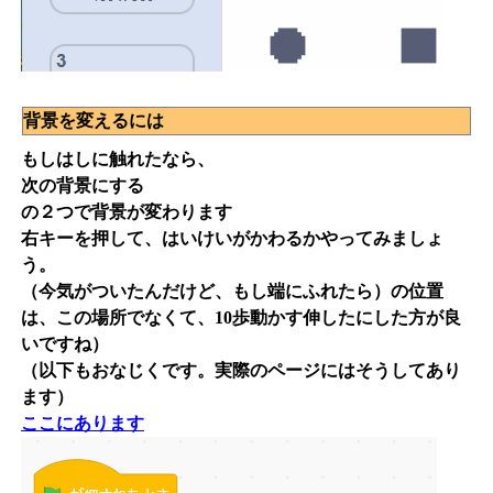
背景を変えるには
もしはしに触れたなら、
次の背景にする
の２つで背景が変わります
右キーを押して、はいけいがかわるかやってみましょ
う。
（今気がついたんだけど、もし端にふれたら）の位置
は、この場所でなくて、10歩動かす伸したにした方が良
いですね）
（以下もおなじくです。実際のページにはそうしてあり
ます）
ここにあります