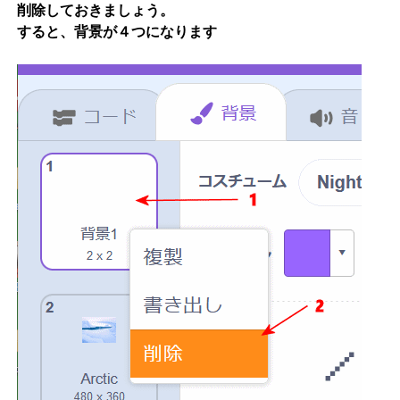
削除しておきましょう。
すると、背景が４つになります