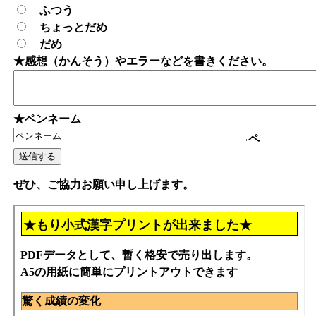
ふつう
ちょっとだめ
だめ
★感想（かんそう）やエラーなどを書きください。
★ペンネーム
ペ
ぜひ、ご協力お願い申し上げます。