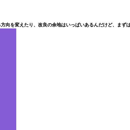
る方向を変えたり、改良の余地はいっぱいあるんだけど、まず