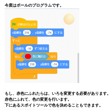
今度はボールのプログラムです。
もし、赤色にふれたらは、いろを変更する必要があります
赤色にふれて、色の変更を行います。
下にあるスポイトツールで色を決めることもできます。