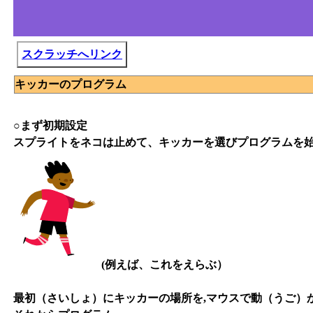
スクラッチへリンク
キッカーのプログラム
○まず初期設定
スプライトをネコは止めて、キッカーを選びプログラムを
(例えば、これをえらぶ）
最初（さいしょ）にキッカーの場所を,マウスで動（うご）