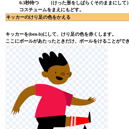
0.3秒待つ （けった形をしばらくそのままにして
コスチュームをまえにもどす。
キッカーのけり足の色をかえる
キッカーを(ben-b)にして、けり足の色を赤くします。
ここにボールがあたったときだけ、ボールをけることがで