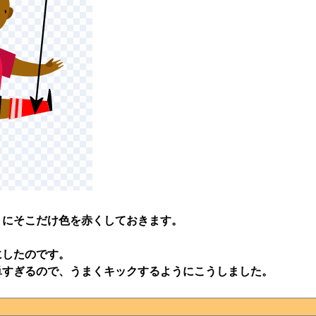
うにそこだけ色を赤くしておきます。
にしたのです。
単すぎるので、うまくキックするようにこうしました。