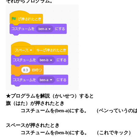
それからプログラム。
★プログラムを解説（かいせつ）すると
旗（はた）が押されたとき
コスチュームを(ben-a)にする。 （ベンっていうの
スペースが押されたとき
コスチュームを(ben-b)にする。 （これでキック）