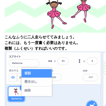
こんなふうに二人走らせててみましょう。
これには、もう一度書く必要はありません。
複製（ふくせい）すればいいのです。