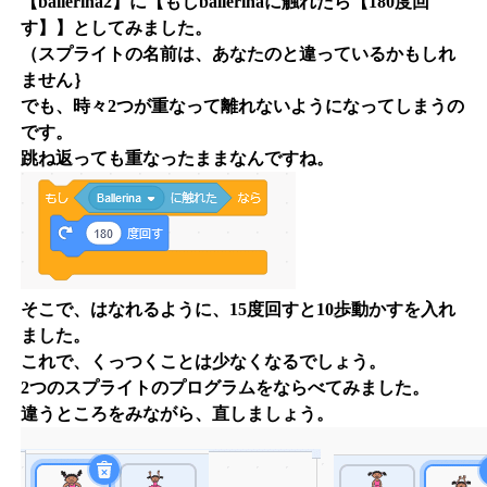
【baiierina2】に【もしballerinaに触れたら【180度回
す】】としてみました。
（スプライトの名前は、あなたのと違っているかもしれ
ません｝
でも、時々2つが重なって離れないようになってしまうの
です。
跳ね返っても重なったままなんですね。
そこで、はなれるように、15度回すと10歩動かすを入れ
ました。
これで、くっつくことは少なくなるでしょう。
2つのスプライトのプログラムをならべてみました。
違うところをみながら、直しましょう。