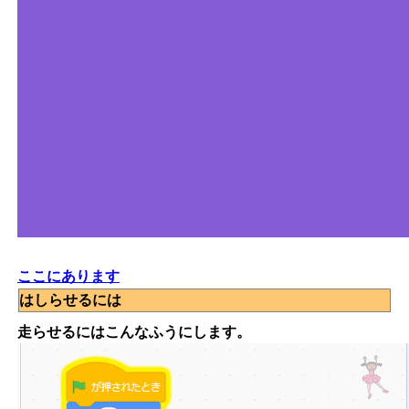
ここにあります
はしらせるには
走らせるにはこんなふうにします。