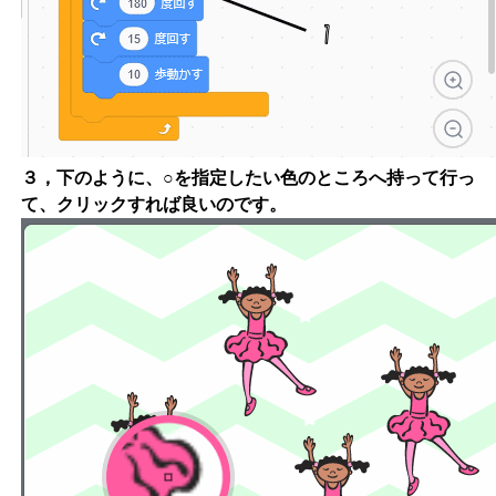
３，下のように、○を指定したい色のところへ持って行っ
て、クリックすれば良いのです。