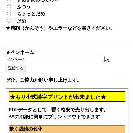
ふつう
ちょっとだめ
だめ
★感想（かんそう）やエラーなどを書きください。
★ペンネーム
ペ
ぜひ、ご協力お願い申し上げます。