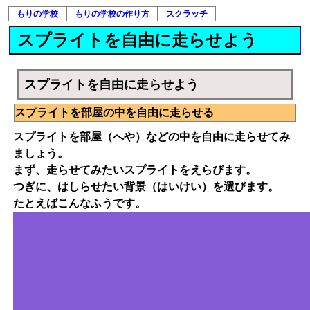
もりの学校
もりの学校の作り方
スクラッチ
スプライトを自由に走らせよう
スプライトを自由に走らせよう
スプライトを部屋の中を自由に走らせる
スプライトを部屋（へや）などの中を自由に走らせてみ
ましょう。
まず、走らせてみたいスプライトをえらびます。
つぎに、はしらせたい背景（はいけい）を選びます。
たとえばこんなふうです。