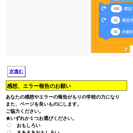
次進む
感想、エラー報告のお願い
あなたの感想やエラーの報告がもりの学校の力になり
また、ページを良いものにします。
ご協力ください。
★いずれか１つお選びください。
おもしろい
まあまあおもしろい