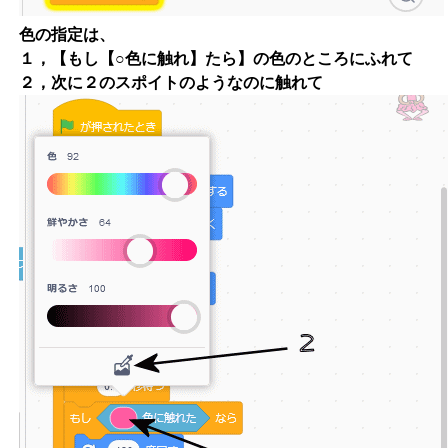
色の指定は、
１，【もし【○色に触れ】たら】の色のところにふれて
２，次に２のスポイトのようなのに触れて