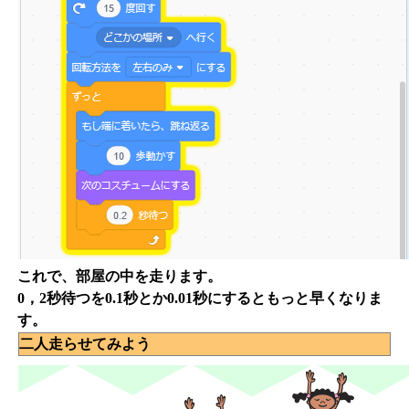
これで、部屋の中を走ります。
0，2秒待つを0.1秒とか0.01秒にするともっと早くなりま
す。
二人走らせてみよう