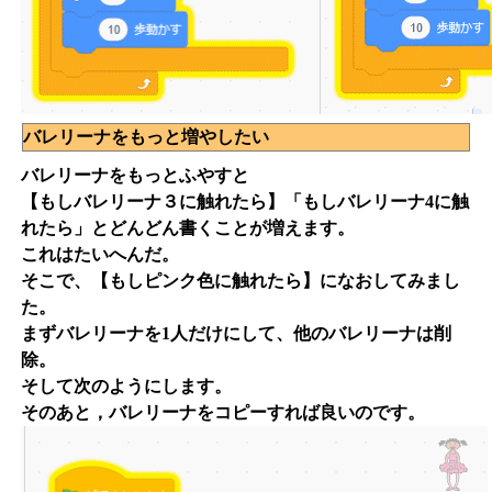
バレリーナをもっと増やしたい
バレリーナをもっとふやすと
【もしバレリーナ３に触れたら】「もしバレリーナ4に触
れたら」とどんどん書くことが増えます。
これはたいへんだ。
そこで、【もしピンク色に触れたら】になおしてみまし
た。
まずバレリーナを1人だけにして、他のバレリーナは削
除。
そして次のようにします。
そのあと，バレリーナをコピーすれば良いのです。