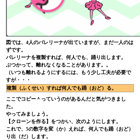
図では、4人のバレリーナが出ていますが、まだ一人のは
ずです。
バレリーナを複製すれば、何人でも、踊り出します。
ぶつかって、離れなくなることがあります。。
（いつも離れるようにするには、もう少し工夫が必要で
すが・・・
複製（ふくせい）すれば何人でも踊（おど）る。
ここでコピー＾っていうのがあるんだと気がつきまし
た。
やってみましょう。
【クローンを作る】をつかい、次のようにします。
これで、5の数字を変（か）えれば、何人でも踊（おど）
り出（だ）します。