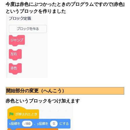
今度は赤色にぶつかったときのプログラムですので[赤色]
というブロックを作りました
開始部分の変更（へんこう）
赤色というブロックをつけ加えます