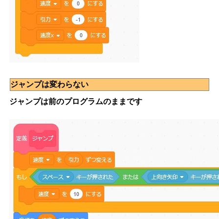
ジャンプは変わらない
ジャンプは前のプログラムのままです