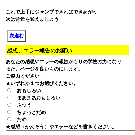
これで上手にジャンプできればできあがり
次は背景を変えましょう
次進む
感想、エラー報告のお願い
あなたの感想やエラーの報告がもりの学校の力になり
また、ページを良いものにします。
ご協力ください。
★いずれか１つお選びください。
おもしろい
まあまあおもしろい
ふつう
ちょっとだめ
だめ
★感想（かんそう）やエラーなどを書きください。