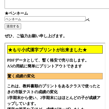
★ペンネーム
ペ
ぜひ、ご協力お願い申し上げます。