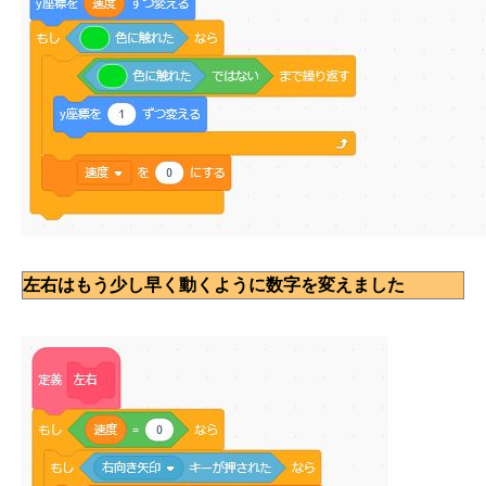
左右はもう少し早く動くように数字を変えました