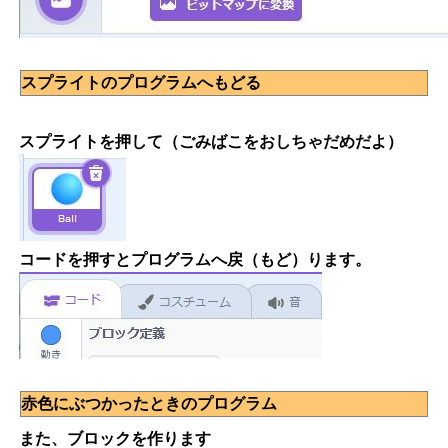
スプライトのプログラムへもどる
スプライトを押して（ごみばこをおしちゃだめだよ）
コードを押すとプログラムへ戻（もど）ります。
赤色にぶつかったときのプログラム
また、ブロックを作ります