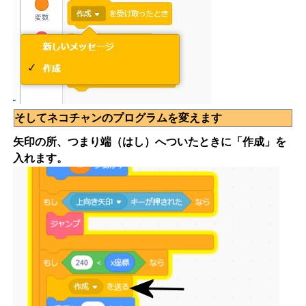
そしてネコチャンのプログラムを変えます
矢印の所、つまり端（はし）へついたときに「作成」を
入れます。