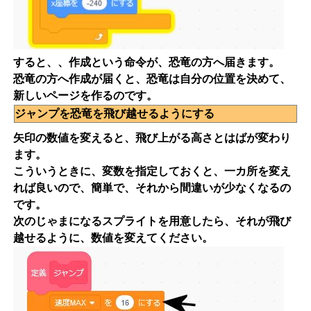
すると、、作成という命令が、恐竜の方へ届きます。
恐竜の方へ作成が届くと、恐竜は自分の位置を決めて、
新しいページを作るのです。
ジャンプを恐竜を飛び越せるようにする
矢印の数値を変えると、飛び上がる高さとはばが変わり
ます。
こういうときに、変数を指定しておくと、一カ所を変え
れば良いので、簡単で、それから間違いが少なくなるの
です。
次のじゃまになるスプライトを用意したら、それが飛び
越せるように、数値を変えてください。