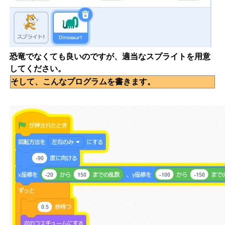
恐竜でなくても良いのですが、適当なスプライトを用意
してください。
そして、こんなプログラムを書きます。