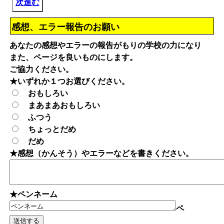
次進む
感想、エラー報告のお願い
あなたの感想やエラーの報告がもりの学校の力になり
また、ページを良いものにします。
ご協力ください。
★いずれか１つお選びください。
おもしろい
まあまあおもしろい
ふつう
ちょっとだめ
だめ
★感想（かんそう）やエラーなどを書きください。
★ペンネーム
ペ