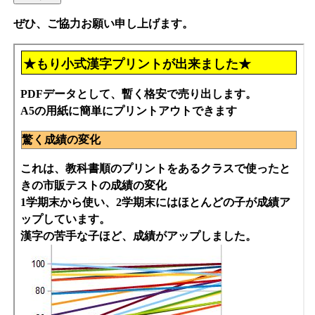
ぜひ、ご協力お願い申し上げます。