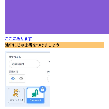
ここにあります
途中にじゃま者をつけましょう