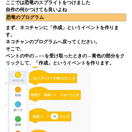
ここでは恐竜のスプライトをつけました
自作の何かつけても良いよね
恐竜のプログラム
まず、ネコチャンに「作成」というイベントを作りま
す。
ネコチャンのプログラムへ戻ってください。
そこで、
ベントの中の→○○を受け取ったときの→黄色の部分をク
リックして、「作成」というイベントを作ります。