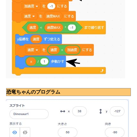
恐竜ちゃんのプログラム