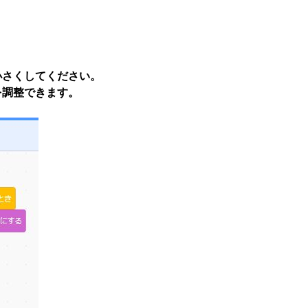
小さくしてください。
を調整できます。