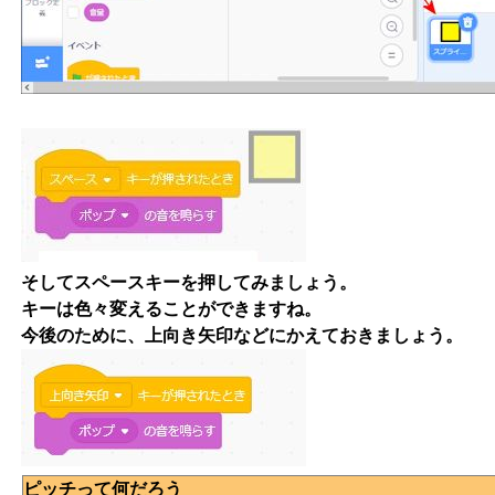
そしてスペースキーを押してみましょう。
キーは色々変えることができますね。
今後のために、上向き矢印などにかえておきましょう。
ピッチって何だろう