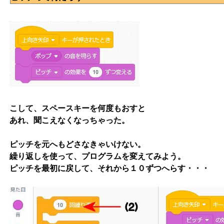
こして、スペースキーを何度もおすと
あれ、聞こえなくなっちゃった。
ピッチを元へもどさなきゃいけない。
繰り返しを使って、プログラムを変えてみよう。
ピッチを最初に戻して、それから１０ずつへらす・・・