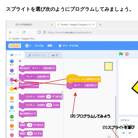
スプライトを選び次のようにプログラムしてみましょう。