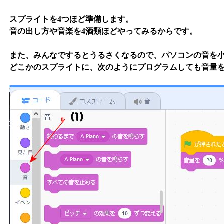
スプライトを4つほど準備します。
音の出し方や音楽を4酒類ほどやってみるからです。
また、みんなでするとうるさくなるので、パソコンの音を
どこかのスプライトに、次のようにプログラムしても音量