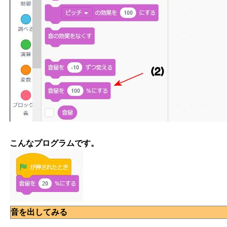
こんなプログラムです。
音を出してみる