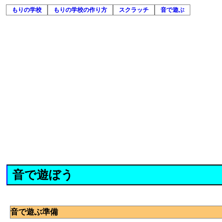
もりの学校
もりの学校の作り方
スクラッチ
音で遊ぶ
音で遊ぼう
音で遊ぶ準備