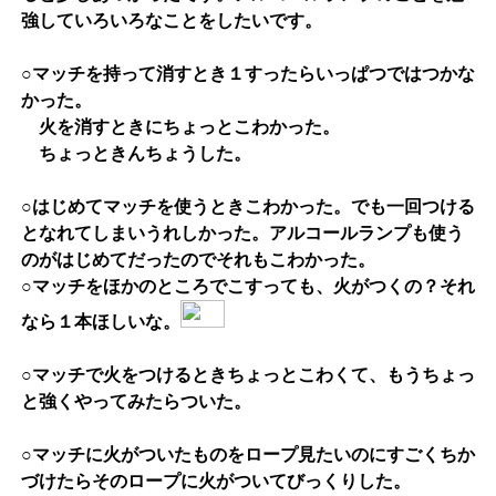
強していろいろなことをしたいです。
○マッチを持って消すとき１すったらいっぱつではつかな
かった。
火を消すときにちょっとこわかった。
ちょっときんちょうした。
○はじめてマッチを使うときこわかった。でも一回つける
となれてしまいうれしかった。アルコールランプも使う
のがはじめてだったのでそれもこわかった。
○マッチをほかのところでこすっても、火がつくの？それ
なら１本ほしいな。
○マッチで火をつけるときちょっとこわくて、もうちょっ
と強くやってみたらついた。
○マッチに火がついたものをロープ見たいのにすごくちか
づけたらそのロープに火がついてびっくりした。