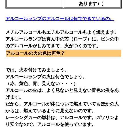
あります））
アルコールランプのアルコールは何でできているの。
メチルアルコールもエチルアルコールもよく燃えます。
アルコールランプは真ん中の芯（ロープ）に、ビンの中
のアルコールがしみてきて、火がつくのです。
アルコールの火の色は何色？
では、火を付けてみましょう。
アルコールランプの火は何色でしょう。
（赤、黄色、青、見えない・・・）
アルコールの火は、よく見ないと見えない青色の炎をあ
げます。
だから、アルコールが体について燃えていてもほかの人
からは、燃えているように見えないのです。
レーシングカーの燃料は、アルコールです。ガソリンよ
り安全なので、アルコールを使っています。