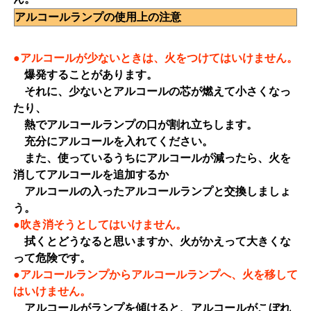
アルコールランプの使用上の注意
●アルコールが少ないときは、火をつけてはいけません。
爆発することがあります。
それに、少ないとアルコールの芯が燃えて小さくなっ
たり、
熱でアルコールランプの口が割れ立ちします。
充分にアルコールを入れてください。
また、使っているうちにアルコールが減ったら、火を
消してアルコールを追加するか
アルコールの入ったアルコールランプと交換しましょ
う。
●吹き消そうとしてはいけません。
拭くとどうなると思いますか、火がかえって大きくな
って危険です。
●アルコールランプからアルコールランプへ、火を移して
はいけません。
アルコールがランプを傾けると、アルコールがこぼれ