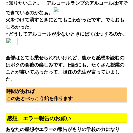
○知りたいこと。 アルコールランプのアルコールは何で
できているのかなぁ。
火をつけて消すときにとてもこわかったです。でもおも
しろかった。
○どうしてアルコールが少ないときにばくはつするのか。
全部はとても乗せられないけれど、後から感想を読むの
はボクの食後の楽しみです。日記にも、たくさん授業の
ことが書いてあったって、担任の先生が言っていまし
た。
時間があれば
このあとべっこう飴を作ります
感想、エラー報告のお願い
あなたの感想やエラーの報告がもりの学校の力になり