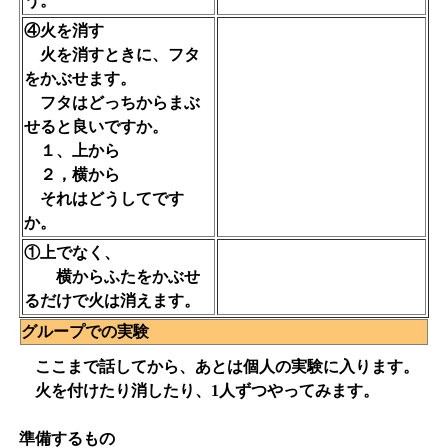
う。
④火を消す
火を消すときに、フタ
をかぶせます。
フタはどっちからまぶ
せると良いですか。
１、上から
２，横から
それはどうしてです
か。
①上でなく、
横からふたをかぶせ
るだけで火は消えます。
グループでの実験
ここまで話してから、あとは個人の実験に入ります。
火を付けたり消したり、1人ずつやってみます。
準備するもの