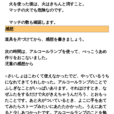
火を使った後は、火はきちんと消すこと。
マッチの火でも危険なのです。
マッチの数も確認します。
感想
道具を片づけてから、感想を書きましょう。
次の時間は、アルコールランプを使って、べっこうあめ
作りをおこないました。
児童の感想から
○さいしょはこわくて使えなかったでど、やっているうち
になれてきてうれしかった。アルコールランプのことで
ふしぎなことがいっぱいあります。それはけすとき、な
ぜふたをするだけで火がきえちゃうんだろう、とおもっ
たことです。あと火がついているとき、よこに手をあて
てみたらストーブみたいにあたたかかった。うえにあて
ると少しあつかったです。アルコールランプのことを勉