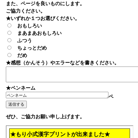
また、ページを良いものにします。
ご協力ください。
★いずれか１つお選びください。
おもしろい
まあまあおもしろい
ふつう
ちょっとだめ
だめ
★感想（かんそう）やエラーなどを書きください。
★ペンネーム
ペ
ぜひ、ご協力お願い申し上げます。