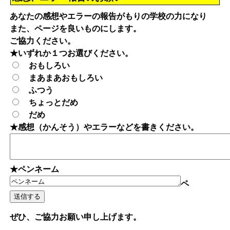
あなたの感想やエラーの報告がもりの学校の力になり
また、ページを良いものにします。
ご協力ください。
★いずれか１つお選びください。
おもしろい
まあまあおもしろい
ふつう
ちょっとだめ
だめ
★感想（かんそう）やエラーなどを書きください。
★ペンネーム
ペ
ぜひ、ご協力お願い申し上げます。