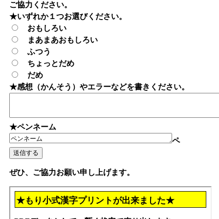
ご協力ください。
★いずれか１つお選びください。
おもしろい
まあまあおもしろい
ふつう
ちょっとだめ
だめ
★感想（かんそう）やエラーなどを書きください。
★ペンネーム
ペ
ぜひ、ご協力お願い申し上げます。