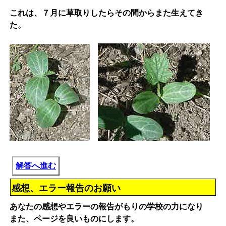
これは、７月に草取りしたらその間からまた生えてき
た。
解答へ進む
感想、エラー報告のお願い
あなたの感想やエラーの報告がもりの学校の力になり
また、ページを良いものにします。