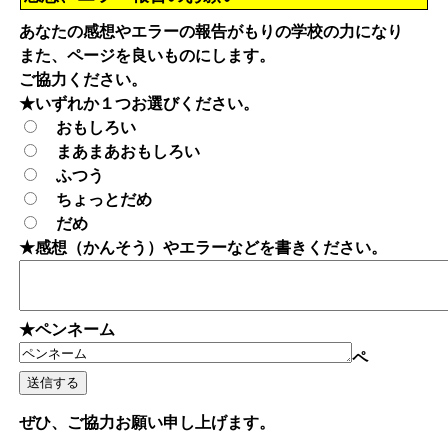
あなたの感想やエラーの報告がもりの学校の力になり
また、ページを良いものにします。
ご協力ください。
★いずれか１つお選びください。
おもしろい
まあまあおもしろい
ふつう
ちょっとだめ
だめ
★感想（かんそう）やエラーなどを書きください。
★ペンネーム
ペ
ぜひ、ご協力お願い申し上げます。