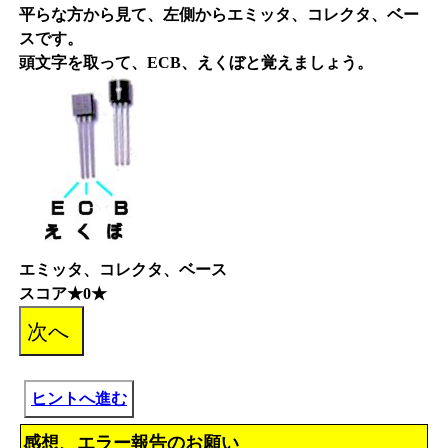
平らな方から見て、左側からエミッタ、コレクタ、ベー
スです。
頭文字を取って、ECB、えくぼと覚えましょう。
エミッタ、コレクタ、ベース
スコア★0★
ヒントへ進む
感想、エラー報告のお願い