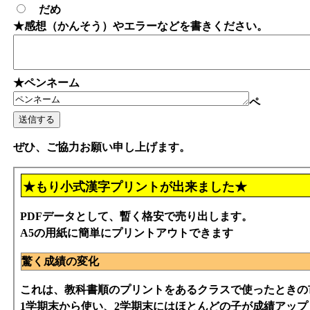
だめ
★感想（かんそう）やエラーなどを書きください。
★ペンネーム
ペ
ぜひ、ご協力お願い申し上げます。