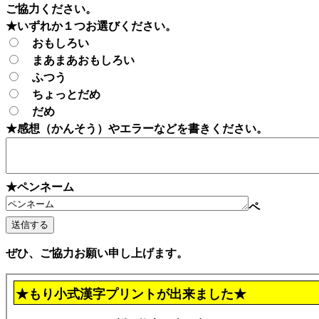
ご協力ください。
★いずれか１つお選びください。
おもしろい
まあまあおもしろい
ふつう
ちょっとだめ
だめ
★感想（かんそう）やエラーなどを書きください。
★ペンネーム
ペ
ぜひ、ご協力お願い申し上げます。