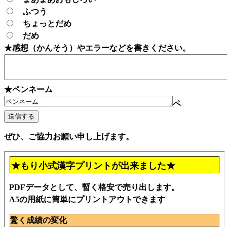
ふつう
ちょっとだめ
だめ
★感想（かんそう）やエラーなどを書きください。
★ペンネーム
ペ
ぜひ、ご協力お願い申し上げます。