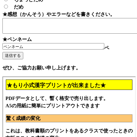
だめ
★感想（かんそう）やエラーなどを書きください。
★ペンネーム
ペ
ぜひ、ご協力お願い申し上げます。