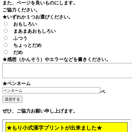
また、ページを良いものにします。
ご協力ください。
★いずれか１つお選びください。
おもしろい
まあまあおもしろい
ふつう
ちょっとだめ
だめ
★感想（かんそう）やエラーなどを書きください。
★ペンネーム
ペ
ぜひ、ご協力お願い申し上げます。