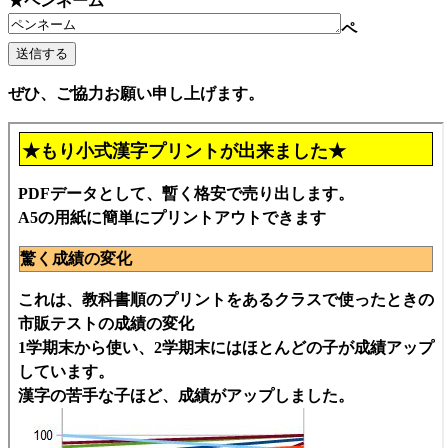
★ペンネーム
ペ
ぜひ、ご協力お願い申し上げます。