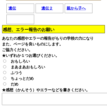
遺伝
遺伝２
親から子へ
感想、エラー報告のお願い
あなたの感想やエラーの報告がもりの学校の力になり
また、ページを良いものにします。
ご協力ください。
★いずれか１つお選びください。
おもしろい
まあまあおもしろい
ふつう
ちょっとだめ
だめ
★感想（かんそう）やエラーなどを書きください。