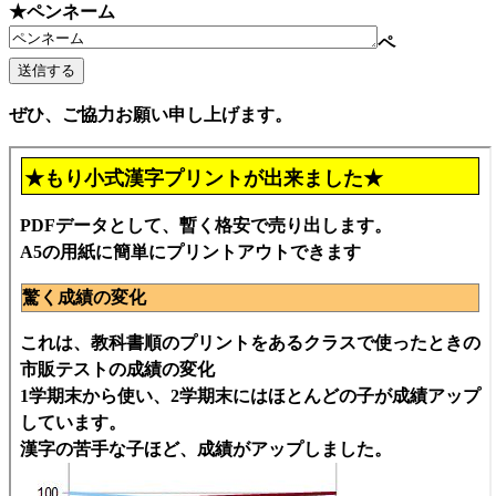
★ペンネーム
ペ
ぜひ、ご協力お願い申し上げます。