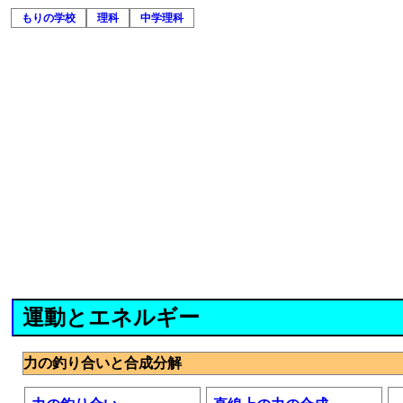
もりの学校
理科
中学理科
運動とエネルギー
力の釣り合いと合成分解