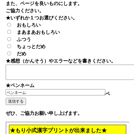
また、ページを良いものにします。
ご協力ください。
★いずれか１つお選びください。
おもしろい
まあまあおもしろい
ふつう
ちょっとだめ
だめ
★感想（かんそう）やエラーなどを書きください。
★ペンネーム
ペ
ぜひ、ご協力お願い申し上げます。