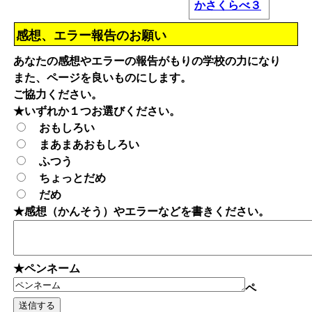
かさくらべ３
感想、エラー報告のお願い
あなたの感想やエラーの報告がもりの学校の力になり
また、ページを良いものにします。
ご協力ください。
★いずれか１つお選びください。
おもしろい
まあまあおもしろい
ふつう
ちょっとだめ
だめ
★感想（かんそう）やエラーなどを書きください。
★ペンネーム
ペ