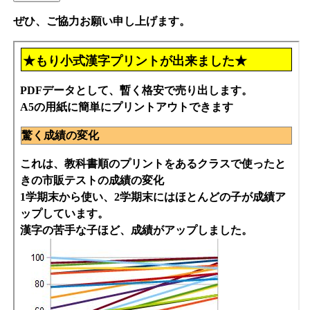
ぜひ、ご協力お願い申し上げます。