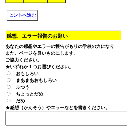
ヒントへ進む
感想、エラー報告のお願い
あなたの感想やエラーの報告がもりの学校の力になり
また、ページを良いものにします。
ご協力ください。
★いずれか１つお選びください。
おもしろい
まあまあおもしろい
ふつう
ちょっとだめ
だめ
★感想（かんそう）やエラーなどを書きください。