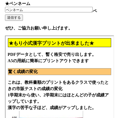
★ペンネーム
ペ
ぜひ、ご協力お願い申し上げます。