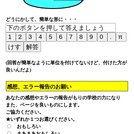
どうにかして、簡単な形に・・・
(回答が簡単なように単位を付けてないけど、付けた方が
良いんだよ)
感想、エラー報告のお願い
あなたの感想やエラーの報告がもりの学校の力になり
また、ページを良いものにします。
ご協力ください。
★いずれか１つお選びください。
おもしろい
まあまあおもしろい