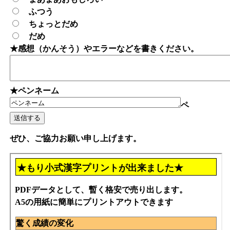
ふつう
ちょっとだめ
だめ
★感想（かんそう）やエラーなどを書きください。
★ペンネーム
ペ
ぜひ、ご協力お願い申し上げます。