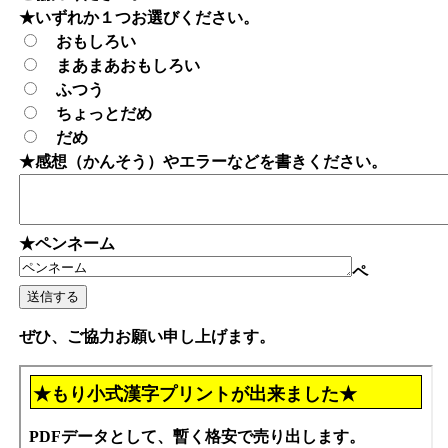
★いずれか１つお選びください。
おもしろい
まあまあおもしろい
ふつう
ちょっとだめ
だめ
★感想（かんそう）やエラーなどを書きください。
★ペンネーム
ペ
ぜひ、ご協力お願い申し上げます。