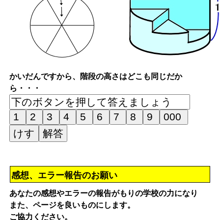
かいだんですから、階段の高さはどこも同じだか
ら・・・
感想、エラー報告のお願い
あなたの感想やエラーの報告がもりの学校の力になり
また、ページを良いものにします。
ご協力ください。