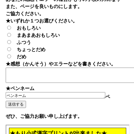
また、ページを良いものにします。
ご協力ください。
★いずれか１つお選びください。
おもしろい
まあまあおもしろい
ふつう
ちょっとだめ
だめ
★感想（かんそう）やエラーなどを書きください。
★ペンネーム
ペ
ぜひ、ご協力お願い申し上げます。