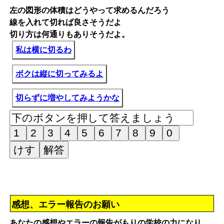
左の図形の体積はどうやって求めるんだろう
線を入れて切れば良さそうだよ
切り方は何通りもありそうだよ。
私は横に切るわ
ボクは縦に切ってみるよ
切らずに増やしてみようかな
感想、エラー報告のお願い
あなたの感想やエラーの報告がもりの学校の力になり