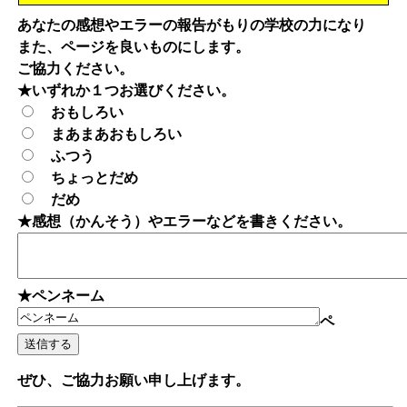
あなたの感想やエラーの報告がもりの学校の力になり
また、ページを良いものにします。
ご協力ください。
★いずれか１つお選びください。
おもしろい
まあまあおもしろい
ふつう
ちょっとだめ
だめ
★感想（かんそう）やエラーなどを書きください。
★ペンネーム
ペ
ぜひ、ご協力お願い申し上げます。