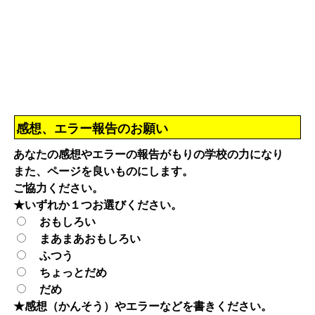
感想、エラー報告のお願い
あなたの感想やエラーの報告がもりの学校の力になり
また、ページを良いものにします。
ご協力ください。
★いずれか１つお選びください。
おもしろい
まあまあおもしろい
ふつう
ちょっとだめ
だめ
★感想（かんそう）やエラーなどを書きください。