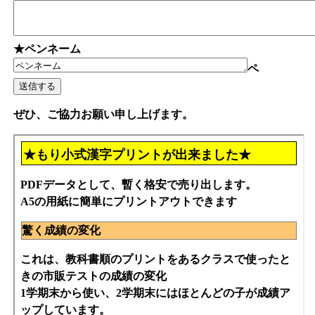
★ペンネーム
ペ
ぜひ、ご協力お願い申し上げます。