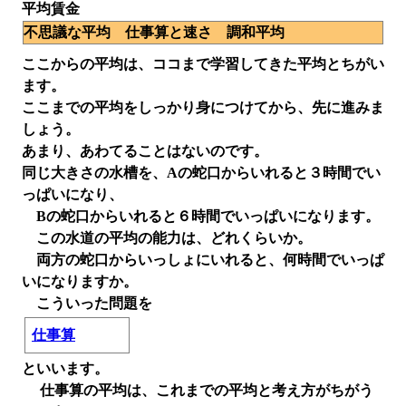
平均賃金
不思議な平均 仕事算と速さ 調和平均
ここからの平均は、ココまで学習してきた平均とちがい
ます。
ここまでの平均をしっかり身につけてから、先に進みま
しょう。
あまり、あわてることはないのです。
同じ大きさの水槽を、Aの蛇口からいれると３時間でい
っぱいになり、
Bの蛇口からいれると６時間でいっぱいになります。
この水道の平均の能力は、どれくらいか。
両方の蛇口からいっしょにいれると、何時間でいっぱ
いになりますか。
こういった問題を
仕事算
といいます。
仕事算の平均は、これまでの平均と考え方がちがう