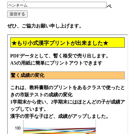
ペ
ぜひ、ご協力お願い申し上げます。