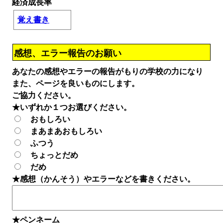
経済成長率
覚え書き
感想、エラー報告のお願い
あなたの感想やエラーの報告がもりの学校の力になり
また、ページを良いものにします。
ご協力ください。
★いずれか１つお選びください。
おもしろい
まあまあおもしろい
ふつう
ちょっとだめ
だめ
★感想（かんそう）やエラーなどを書きください。
★ペンネーム